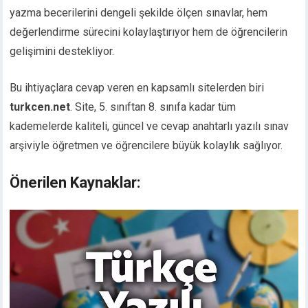
yazma becerilerini dengeli şekilde ölçen sınavlar, hem
değerlendirme sürecini kolaylaştırıyor hem de öğrencilerin
gelişimini destekliyor.
Bu ihtiyaçlara cevap veren en kapsamlı sitelerden biri
turkcen.net
. Site, 5. sınıftan 8. sınıfa kadar tüm
kademelerde kaliteli, güncel ve cevap anahtarlı yazılı sınav
arşiviyle öğretmen ve öğrencilere büyük kolaylık sağlıyor.
Önerilen Kaynaklar: