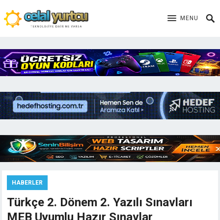
MENU
HABERLER
Türkçe 2. Dönem 2. Yazılı Sınavları
MEB Uyumlu Hazır Sınavlar