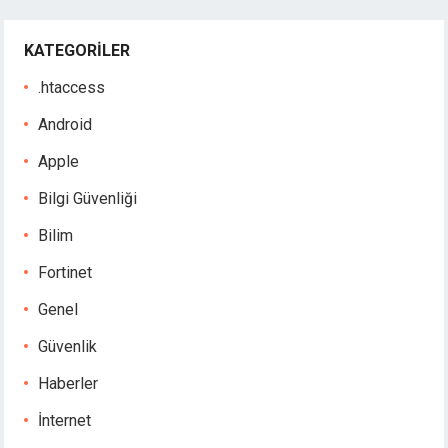
KATEGORILER
.htaccess
Android
Apple
Bilgi Güvenliği
Bilim
Fortinet
Genel
Güvenlik
Haberler
İnternet