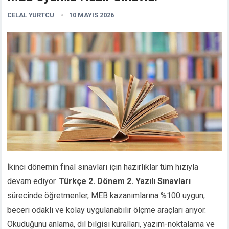
CELAL YURTCU
10 MAYIS 2026
İkinci dönemin final sınavları için hazırlıklar tüm hızıyla
devam ediyor.
Türkçe 2. Dönem 2. Yazılı Sınavları
sürecinde öğretmenler, MEB kazanımlarına %100 uygun,
beceri odaklı ve kolay uygulanabilir ölçme araçları arıyor.
Okuduğunu anlama, dil bilgisi kuralları, yazım-noktalama ve