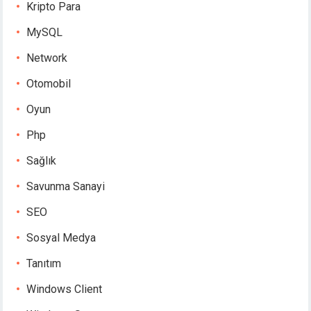
Kripto Para
MySQL
Network
Otomobil
Oyun
Php
Sağlık
Savunma Sanayi
SEO
Sosyal Medya
Tanıtım
Windows Client