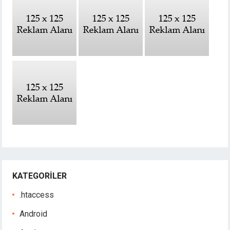
KATEGORILER
.htaccess
Android