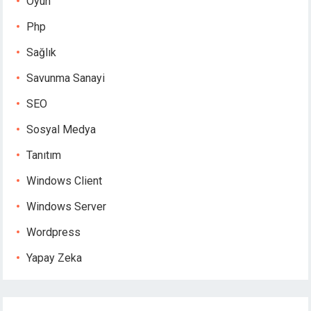
Oyun
Php
Sağlık
Savunma Sanayi
SEO
Sosyal Medya
Tanıtım
Windows Client
Windows Server
Wordpress
Yapay Zeka