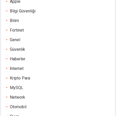
Apple
Bilgi Güvenliği
Bilim
Fortinet
Genel
Güvenlik
Haberler
İnternet
Kripto Para
MySQL
Network
Otomobil