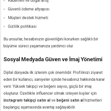
Kademeli ve doğal artış
Güvenli ödeme altyapısı
Müşteri destek hizmeti
Gizlilik politikası
Bu unsurlar, hesabınızın güvenliğini korurken sağlıklı bir
büyüme süreci yaşamanıza yardımcı olur.
Sosyal Medyada Güven ve İmaj Yönetimi
Dijital dünyada ilk izlenim çok önemlidir. Profilinizi ziyaret
eden bir kullanıcı, saniyeler içinde hesabınız hakkında karar
verir. Yüksek takipçi ve beğeni sayısı, güçlü bir imaj
oluşturur. Özellikle influencer olmak isteyen kişiler için
instagram takipçi satın al
ve
beğeni satın al
hizmetleri
başlangıç aşamasında avantaj sağlayabilir.