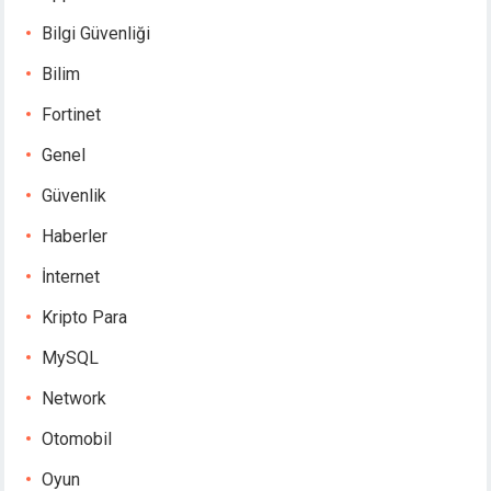
Bilgi Güvenliği
Bilim
Fortinet
Genel
Güvenlik
Haberler
İnternet
Kripto Para
MySQL
Network
Otomobil
Oyun