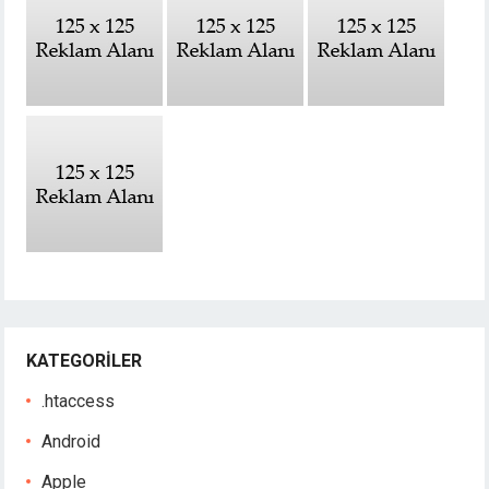
KATEGORILER
.htaccess
Android
Apple