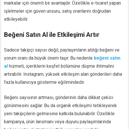
markalar için önemli bir avantajdır. Özellikle e-ticaret yapan
işletmeler için güven unsuru, satış oranlarını doğrudan
etkileyebilir.
Beğeni Satın Al ile Etkileşimi Artır
Sadece takipçi sayısı değil, paylaşımların aldığı beğeni ve
yorum oranı da büyük önem taşır. Bu nedenle
beğeni satın
al
hizmeti, içeriklerin keşfet bölümüne düşme ihtimalini
artırabilir. Instagram, yüksek etkileşim alan gönderileri daha
fazla kullanıcıya gösterme eğilimindedir.
Beğeni sayısının artması, gönderinin daha dikkat çekici
görünmesini sağlar. Bu da organik etkileşimi tetikleyerek
yeni takipçilerin gelmesine katkıda bulunabilir. Özellikle
kampanya, ürün lansmanı veya duyuru paylaşımlarında