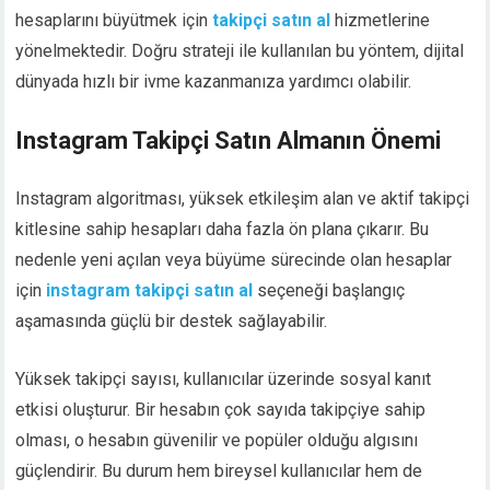
hesaplarını büyütmek için
takipçi satın al
hizmetlerine
yönelmektedir. Doğru strateji ile kullanılan bu yöntem, dijital
dünyada hızlı bir ivme kazanmanıza yardımcı olabilir.
Instagram Takipçi Satın Almanın Önemi
Instagram algoritması, yüksek etkileşim alan ve aktif takipçi
kitlesine sahip hesapları daha fazla ön plana çıkarır. Bu
nedenle yeni açılan veya büyüme sürecinde olan hesaplar
için
instagram takipçi satın al
seçeneği başlangıç
aşamasında güçlü bir destek sağlayabilir.
Yüksek takipçi sayısı, kullanıcılar üzerinde sosyal kanıt
etkisi oluşturur. Bir hesabın çok sayıda takipçiye sahip
olması, o hesabın güvenilir ve popüler olduğu algısını
güçlendirir. Bu durum hem bireysel kullanıcılar hem de