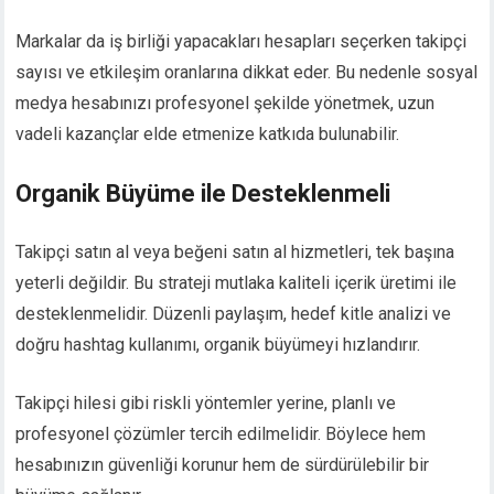
Markalar da iş birliği yapacakları hesapları seçerken takipçi
sayısı ve etkileşim oranlarına dikkat eder. Bu nedenle sosyal
medya hesabınızı profesyonel şekilde yönetmek, uzun
vadeli kazançlar elde etmenize katkıda bulunabilir.
Organik Büyüme ile Desteklenmeli
Takipçi satın al veya beğeni satın al hizmetleri, tek başına
yeterli değildir. Bu strateji mutlaka kaliteli içerik üretimi ile
desteklenmelidir. Düzenli paylaşım, hedef kitle analizi ve
doğru hashtag kullanımı, organik büyümeyi hızlandırır.
Takipçi hilesi gibi riskli yöntemler yerine, planlı ve
profesyonel çözümler tercih edilmelidir. Böylece hem
hesabınızın güvenliği korunur hem de sürdürülebilir bir