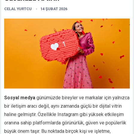
CELAL YURTCU
14 ŞUBAT 2026
Sosyal medya
günümüzde bireyler ve markalar için yalnızca
bir iletişim aracı değil, aynı zamanda güçlü bir dijital vitrin
haline gelmiştir. Özellikle Instagram gibi yüksek etkileşim
oranına sahip platformlarda görünürlük, güven ve popülerlik
büyük önem taşır. Bu noktada birçok kişi ve işletme,