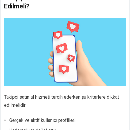
Edilmeli?
Takipçi satın al hizmeti tercih ederken şu kriterlere dikkat
edilmelidir:
Gerçek ve aktif kullanıcı profilleri