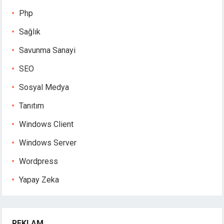
Php
Sağlık
Savunma Sanayi
SEO
Sosyal Medya
Tanıtım
Windows Client
Windows Server
Wordpress
Yapay Zeka
REKLAM