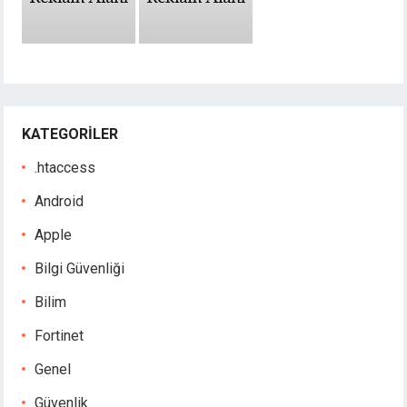
KATEGORILER
.htaccess
Android
Apple
Bilgi Güvenliği
Bilim
Fortinet
Genel
Güvenlik