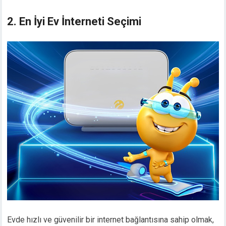
2. En İyi Ev İnterneti Seçimi
Evde hızlı ve güvenilir bir internet bağlantısına sahip olmak,