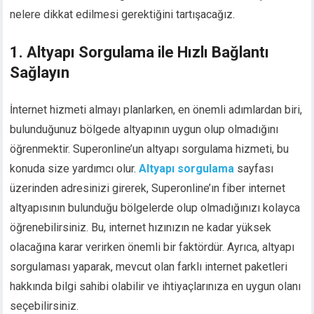
nelere dikkat edilmesi gerektiğini tartışacağız.
1. Altyapı Sorgulama ile Hızlı Bağlantı
Sağlayın
İnternet hizmeti almayı planlarken, en önemli adımlardan biri,
bulunduğunuz bölgede altyapının uygun olup olmadığını
öğrenmektir. Superonline’un altyapı sorgulama hizmeti, bu
konuda size yardımcı olur.
Altyapı sorgulama
sayfası
üzerinden adresinizi girerek, Superonline’ın fiber internet
altyapısının bulunduğu bölgelerde olup olmadığınızı kolayca
öğrenebilirsiniz. Bu, internet hızınızın ne kadar yüksek
olacağına karar verirken önemli bir faktördür. Ayrıca, altyapı
sorgulaması yaparak, mevcut olan farklı internet paketleri
hakkında bilgi sahibi olabilir ve ihtiyaçlarınıza en uygun olanı
seçebilirsiniz.