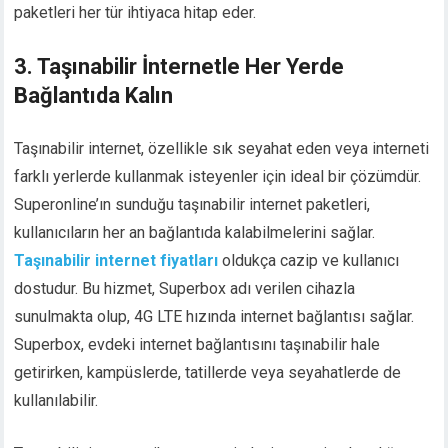
paketleri her tür ihtiyaca hitap eder.
3. Taşınabilir İnternetle Her Yerde
Bağlantıda Kalın
Taşınabilir internet, özellikle sık seyahat eden veya interneti
farklı yerlerde kullanmak isteyenler için ideal bir çözümdür.
Superonline’ın sunduğu taşınabilir internet paketleri,
kullanıcıların her an bağlantıda kalabilmelerini sağlar.
Taşınabilir internet fiyatları
oldukça cazip ve kullanıcı
dostudur. Bu hizmet, Superbox adı verilen cihazla
sunulmakta olup, 4G LTE hızında internet bağlantısı sağlar.
Superbox, evdeki internet bağlantısını taşınabilir hale
getirirken, kampüslerde, tatillerde veya seyahatlerde de
kullanılabilir.