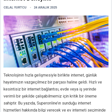
CELAL YURTCU
24 ARALIK 2025
Teknolojinin hızla gelişmesiyle birlikte internet, günlük
hayatımızın vazgeçilmez bir parçası haline geldi. Hızlı ve
kesintisiz bir internet bağlantısı, evde veya iş yerinde
verimli bir şekilde çalışabilmemiz için kritik bir öneme
sahiptir. Bu yazıda, Superonline’ın sunduğu internet
hizmetleri hakkında bilgi verecek ve ev interneti seçiminde