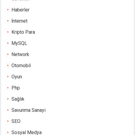
Haberler
İnternet
Kripto Para
MySQL
Network
Otomobil
Oyun
Php
Sağlık
Savunma Sanayi
SEO
Sosyal Medya