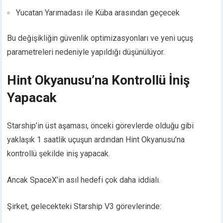
Yucatan Yarımadası ile Küba arasından geçecek
Bu değişikliğin güvenlik optimizasyonları ve yeni uçuş
parametreleri nedeniyle yapıldığı düşünülüyor.
Hint Okyanusu’na Kontrollü İniş
Yapacak
Starship’in üst aşaması, önceki görevlerde olduğu gibi
yaklaşık 1 saatlik uçuşun ardından Hint Okyanusu’na
kontrollü şekilde iniş yapacak.
Ancak SpaceX’in asıl hedefi çok daha iddialı.
Şirket, gelecekteki Starship V3 görevlerinde: