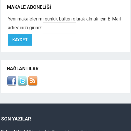
MAKALE ABONELIĞI
Yeni makalelerimi günlük bülten olarak almak için E-Mail
adresinizi giriniz:
BAĞLANTILAR
SON YAZILAR