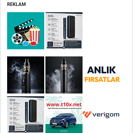
REKLAM