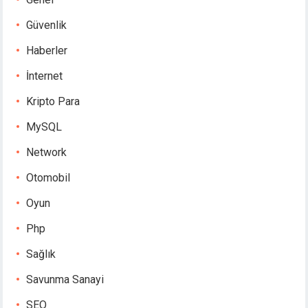
Güvenlik
Haberler
İnternet
Kripto Para
MySQL
Network
Otomobil
Oyun
Php
Sağlık
Savunma Sanayi
SEO