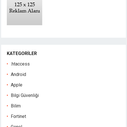
KATEGORILER
.htaccess
Android
Apple
Bilgi Güvenliği
Bilim
Fortinet
Genel