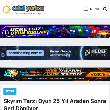
MENU
OYUN
Skyrim Tarzı Oyun 25 Yıl Aradan Sonra
Geri Dönüyor