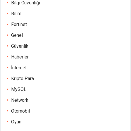
Bilgi Güvenliği
Bilim
Fortinet
Genel
Güvenlik
Haberler
İnternet
Kripto Para
MySQL
Network
Otomobil
Oyun