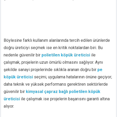
Böylesine farklı kullanım alanlarında tercih edilen ürünlerde
doğru üreticiyi seçmek ise en kritik noktalardan biri. Bu
nedenle güvenilir bir
polietilen köpük üreticisi
ile
çalışmak, projelerin uzun ömürlü olmasını sağlıyor. Aynı
şekilde sanayi projelerinde sıklıkla aranan doğru bir
pe
köpük üreticisi
seçimi, uygulama hatalarının önüne geçiyor;
daha teknik ve yüksek performans gerektiren sektörlerde
güvenilir bir
kimyasal çapraz bağlı polietilen köpük
üreticisi
ile çalışmak ise projelerin başarısını garanti altına
alıyor.