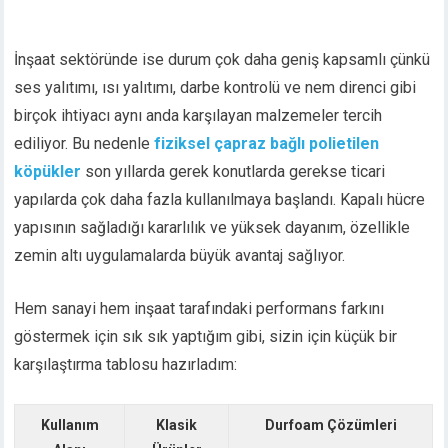
İnşaat sektöründe ise durum çok daha geniş kapsamlı çünkü
ses yalıtımı, ısı yalıtımı, darbe kontrolü ve nem direnci gibi
birçok ihtiyacı aynı anda karşılayan malzemeler tercih
ediliyor. Bu nedenle
fiziksel çapraz bağlı polietilen
köpükler
son yıllarda gerek konutlarda gerekse ticari
yapılarda çok daha fazla kullanılmaya başlandı. Kapalı hücre
yapısının sağladığı kararlılık ve yüksek dayanım, özellikle
zemin altı uygulamalarda büyük avantaj sağlıyor.
Hem sanayi hem inşaat tarafındaki performans farkını
göstermek için sık sık yaptığım gibi, sizin için küçük bir
karşılaştırma tablosu hazırladım:
Kullanım
Klasik
Durfoam Çözümleri