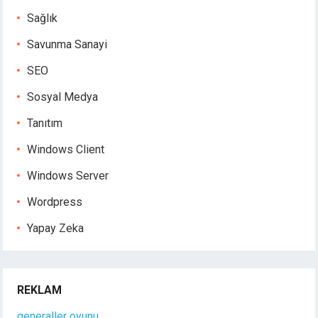
Sağlık
Savunma Sanayi
SEO
Sosyal Medya
Tanıtım
Windows Client
Windows Server
Wordpress
Yapay Zeka
REKLAM
generaller oyunu