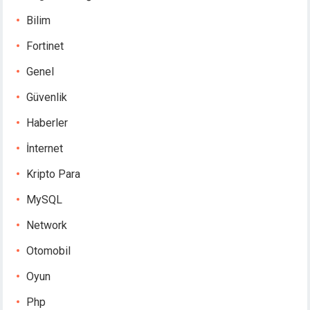
Bilim
Fortinet
Genel
Güvenlik
Haberler
İnternet
Kripto Para
MySQL
Network
Otomobil
Oyun
Php