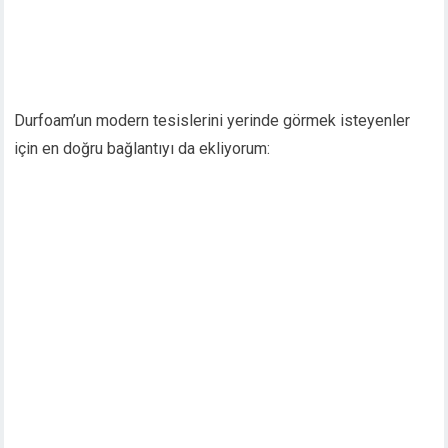
Durfoam’un modern tesislerini yerinde görmek isteyenler
için en doğru bağlantıyı da ekliyorum: