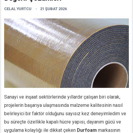
CELAL YURTCU
21 ŞUBAT 2026
Sanayi ve inşaat sektörlerinde yıllardır çalışan biri olarak,
projelerin başarıya ulaşmasında malzeme kalitesinin nasıl
belirleyici bir faktör olduğunu sayısız kez deneyimledim ve
bu süreçte özellikle kapalı hücre yapısı, dayanım gücü ve
uygulama kolaylığı ile dikkat çeken
Durfoam
markasının