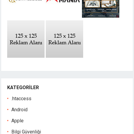
KATEGORILER
.htaccess
Android
Apple
Bilgi Güvenliği