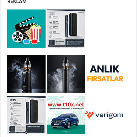
REKLAM