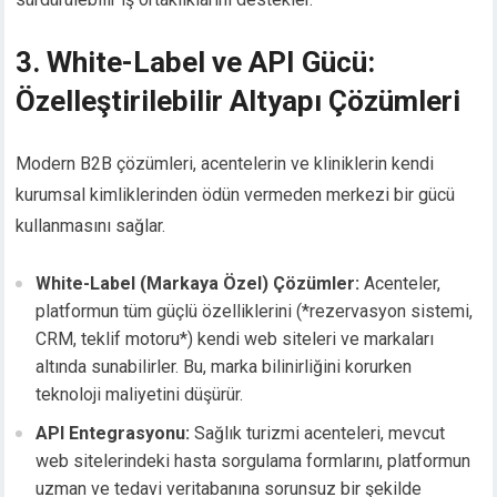
3. White-Label ve API Gücü:
Özelleştirilebilir Altyapı Çözümleri
Modern B2B çözümleri, acentelerin ve kliniklerin kendi
kurumsal kimliklerinden ödün vermeden merkezi bir gücü
kullanmasını sağlar.
White-Label (Markaya Özel) Çözümler:
Acenteler,
platformun tüm güçlü özelliklerini (*rezervasyon sistemi,
CRM, teklif motoru*) kendi web siteleri ve markaları
altında sunabilirler. Bu, marka bilinirliğini korurken
teknoloji maliyetini düşürür.
API Entegrasyonu:
Sağlık turizmi acenteleri, mevcut
web sitelerindeki hasta sorgulama formlarını, platformun
uzman ve tedavi veritabanına sorunsuz bir şekilde