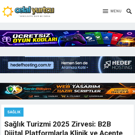
MENU
SAĞLIK
Sağlık Turizmi 2025 Zirvesi: B2B
Dijital Platformlarla Klinik ve Acente