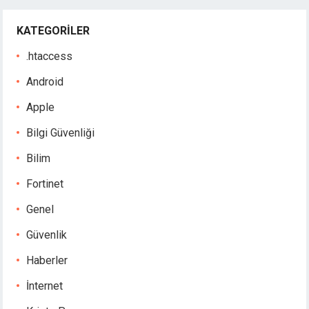
KATEGORILER
.htaccess
Android
Apple
Bilgi Güvenliği
Bilim
Fortinet
Genel
Güvenlik
Haberler
İnternet