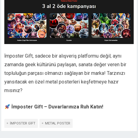
İmposter Gift, sadece bir alışveriş platformu değil; aynı
zamanda geek kültürünü paylaşan, sanata değer veren bir
topluluğun parçası olmanızı sağlayan bir marka! Tarzınızı
yansıtacak en özel metal posterleri keşfetmeye hazır
mısınız?
İmposter Gift – Duvarlarınıza Ruh Katın!
IMPOSTER GIFT
METAL POSTER