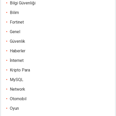
Bilgi Güvenliği
Bilim
Fortinet
Genel
Güvenlik
Haberler
İnternet
Kripto Para
MySQL
Network
Otomobil
Oyun