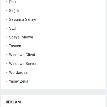
Php
Sağlık
Savunma Sanayi
SEO
Sosyal Medya
Tanıtım
Windows Client
Windows Server
Wordpress
Yapay Zeka
REKLAM