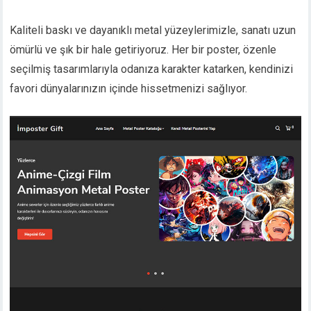
Kaliteli baskı ve dayanıklı metal yüzeylerimizle, sanatı uzun
ömürlü ve şık bir hale getiriyoruz. Her bir poster, özenle
seçilmiş tasarımlarıyla odanıza karakter katarken, kendinizi
favori dünyalarınızın içinde hissetmenizi sağlıyor.