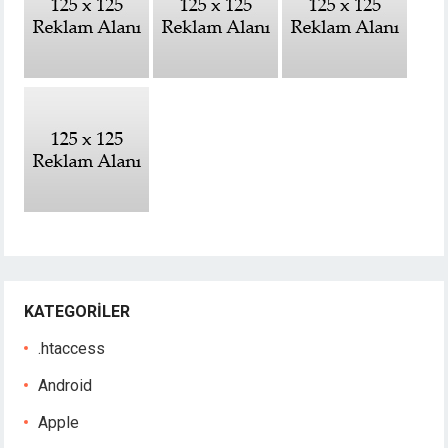
KATEGORILER
.htaccess
Android
Apple