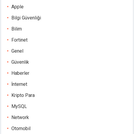
Apple
Bilgi Güvenliği
Bilim
Fortinet
Genel
Güvenlik
Haberler
İnternet
Kripto Para
MySQL
Network
Otomobil