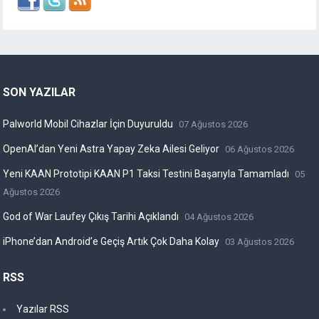
SON YAZILAR
Palworld Mobil Cihazlar İçin Duyuruldu
07 Ağustos 2026
OpenAI’dan Yeni Astra Yapay Zeka Ailesi Geliyor
06 Ağustos 2026
Yeni KAAN Prototipi KAAN P1 Taksi Testini Başarıyla Tamamladı
05
Ağustos 2026
God of War Laufey Çıkış Tarihi Açıklandı
04 Ağustos 2026
iPhone’dan Android’e Geçiş Artık Çok Daha Kolay
03 Ağustos 2026
RSS
Yazılar RSS