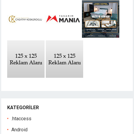
KATEGORILER
.htaccess
Android