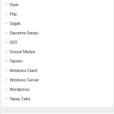
Oyun
Php
Sağlık
Savunma Sanayi
SEO
Sosyal Medya
Tanıtım
Windows Client
Windows Server
Wordpress
Yapay Zeka