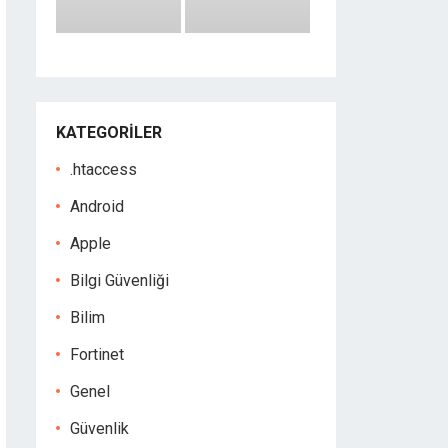
KATEGORILER
.htaccess
Android
Apple
Bilgi Güvenliği
Bilim
Fortinet
Genel
Güvenlik