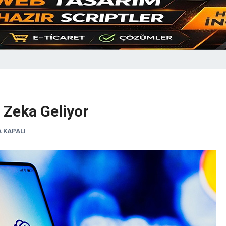
 Zeka Geliyor
 KAPALI