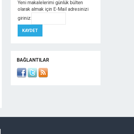
Yeni makalelerimi günlük bülten
olarak almak için E-Mail adresinizi
giriniz:
BAĞLANTILAR