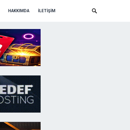
HAKKIMDA
İLETIŞIM