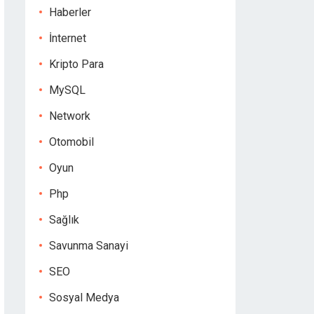
Haberler
İnternet
Kripto Para
MySQL
Network
Otomobil
Oyun
Php
Sağlık
Savunma Sanayi
SEO
Sosyal Medya