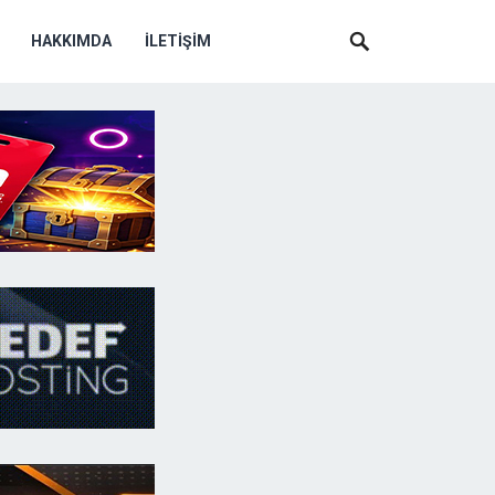
HAKKIMDA
İLETIŞIM