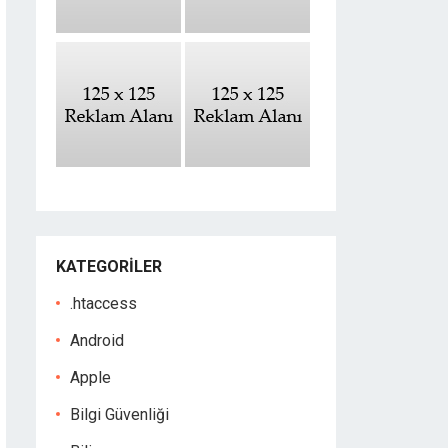
KATEGORILER
.htaccess
Android
Apple
Bilgi Güvenliği