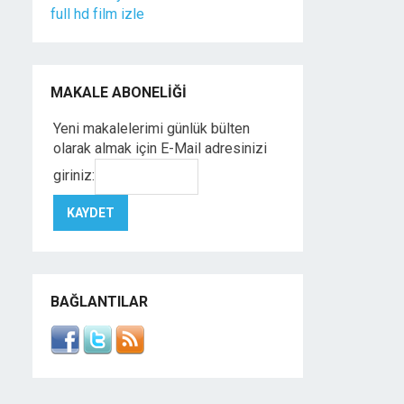
full hd film izle
MAKALE ABONELIĞI
Yeni makalelerimi günlük bülten
olarak almak için E-Mail adresinizi
giriniz:
BAĞLANTILAR