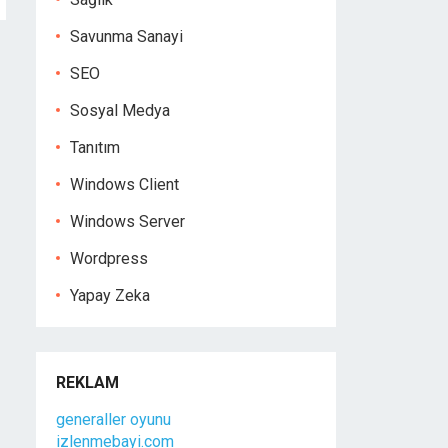
Savunma Sanayi
SEO
Sosyal Medya
Tanıtım
Windows Client
Windows Server
Wordpress
Yapay Zeka
REKLAM
generaller oyunu
izlenmebayi.com