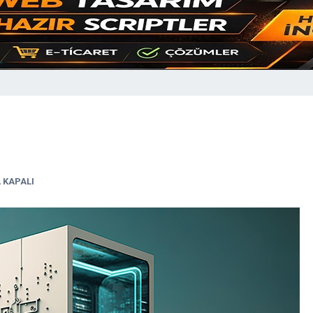
 KAPALI