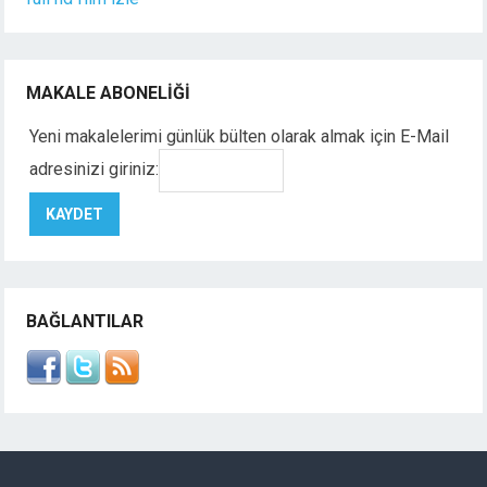
MAKALE ABONELIĞI
Yeni makalelerimi günlük bülten olarak almak için E-Mail
adresinizi giriniz:
BAĞLANTILAR