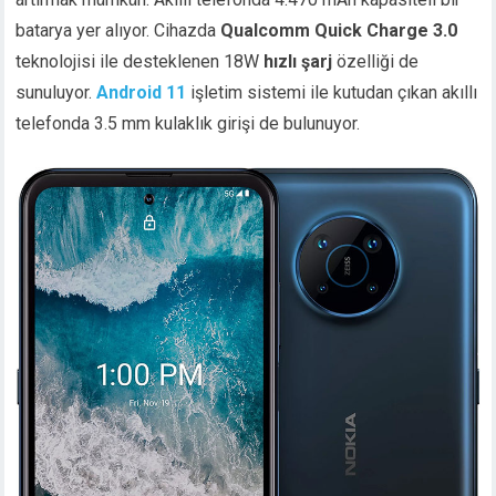
batarya yer alıyor. Cihazda
Qualcomm Quick Charge 3.0
teknolojisi ile desteklenen 18W
hızlı şarj
özelliği de
sunuluyor.
Android 11
işletim sistemi ile kutudan çıkan akıllı
telefonda 3.5 mm kulaklık girişi de bulunuyor.