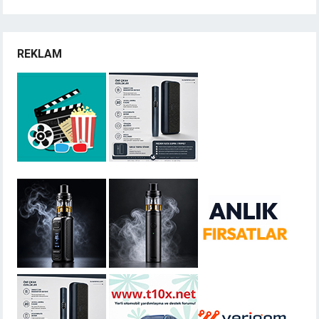
REKLAM