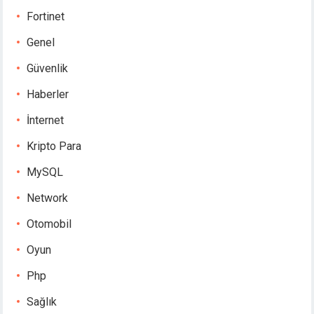
Fortinet
Genel
Güvenlik
Haberler
İnternet
Kripto Para
MySQL
Network
Otomobil
Oyun
Php
Sağlık