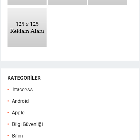
KATEGORILER
.htaccess
Android
Apple
Bilgi Güvenliği
Bilim