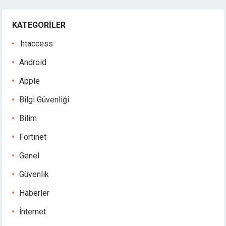
KATEGORILER
.htaccess
Android
Apple
Bilgi Güvenliği
Bilim
Fortinet
Genel
Güvenlik
Haberler
İnternet