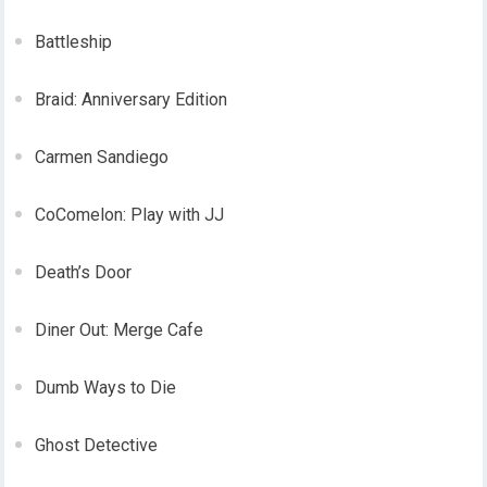
Battleship
Braid: Anniversary Edition
Carmen Sandiego
CoComelon: Play with JJ
Death’s Door
Diner Out: Merge Cafe
Dumb Ways to Die
Ghost Detective