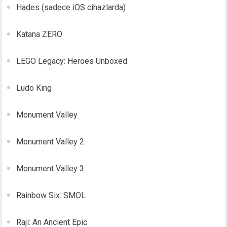
Hades (sadece iOS cihazlarda)
Katana ZERO
LEGO Legacy: Heroes Unboxed
Ludo King
Monument Valley
Monument Valley 2
Monument Valley 3
Rainbow Six: SMOL
Raji: An Ancient Epic