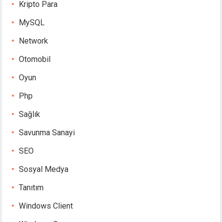
Kripto Para
MySQL
Network
Otomobil
Oyun
Php
Sağlık
Savunma Sanayi
SEO
Sosyal Medya
Tanıtım
Windows Client