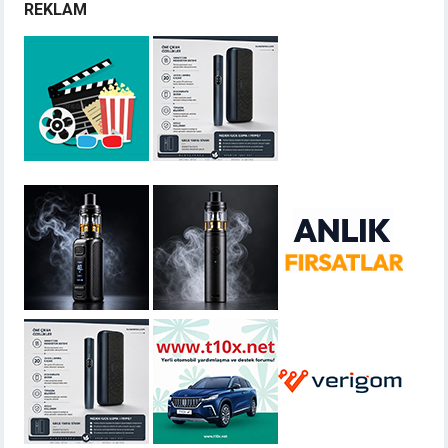
REKLAM