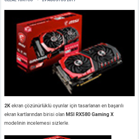
2K
ekran çözünürlüklü oyunlar için tasarlanan en başarılı
ekran kartlarından birisi olan
MSI RX580 Gaming X
modelinin incelemesi sizlerle.