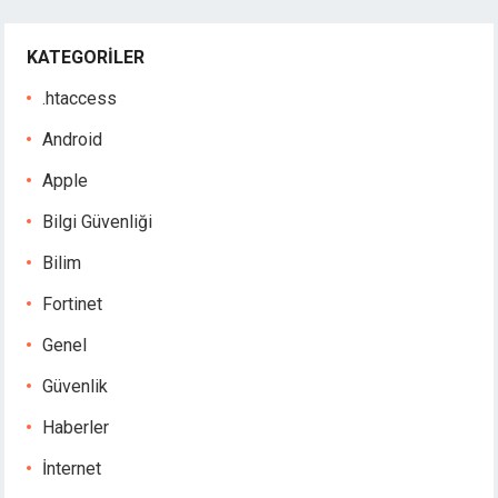
KATEGORILER
.htaccess
Android
Apple
Bilgi Güvenliği
Bilim
Fortinet
Genel
Güvenlik
Haberler
İnternet