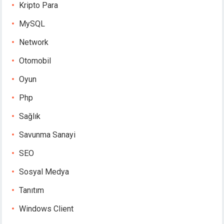
Kripto Para
MySQL
Network
Otomobil
Oyun
Php
Sağlık
Savunma Sanayi
SEO
Sosyal Medya
Tanıtım
Windows Client