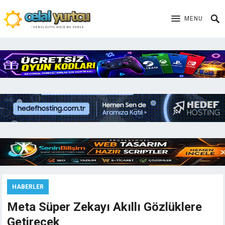
MENU
HABERLER
Meta Süper Zekayı Akıllı Gözlüklere
Getirecek