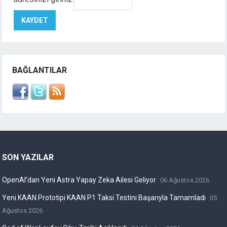
BAĞLANTILAR
SON YAZILAR
OpenAI’dan Yeni Astra Yapay Zeka Ailesi Geliyor
06 Ağustos 2026
Yeni KAAN Prototipi KAAN P1 Taksi Testini Başarıyla Tamamladı
05
Ağustos 2026