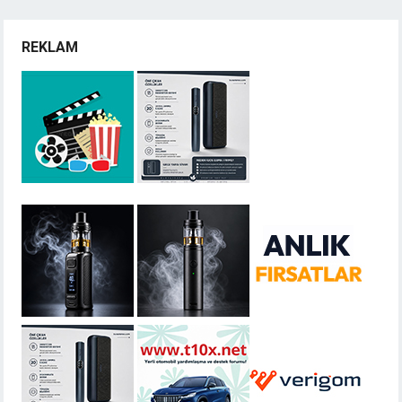
REKLAM