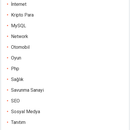
İnternet
Kripto Para
MySQL
Network
Otomobil
Oyun
Php
Sağlık
Savunma Sanayi
SEO
Sosyal Medya
Tanıtım