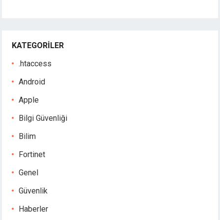
KATEGORILER
.htaccess
Android
Apple
Bilgi Güvenliği
Bilim
Fortinet
Genel
Güvenlik
Haberler