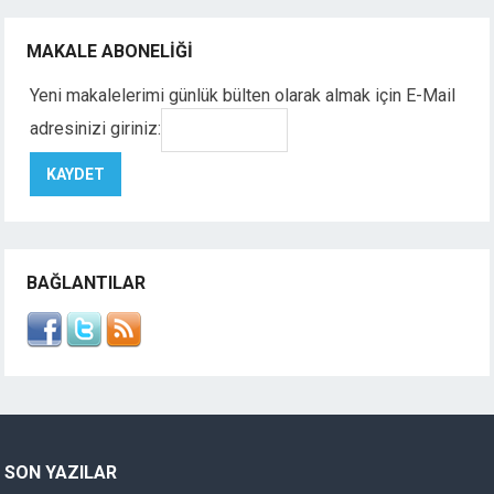
MAKALE ABONELIĞI
Yeni makalelerimi günlük bülten olarak almak için E-Mail
adresinizi giriniz:
BAĞLANTILAR
SON YAZILAR