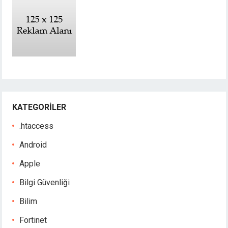
KATEGORILER
.htaccess
Android
Apple
Bilgi Güvenliği
Bilim
Fortinet