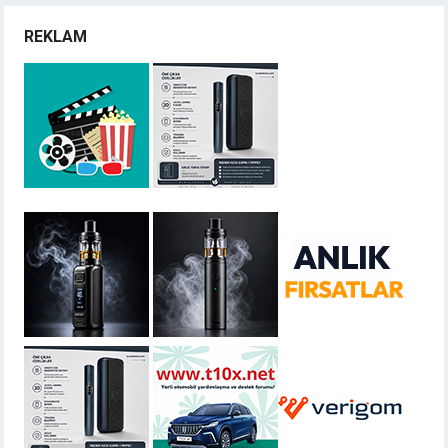
REKLAM