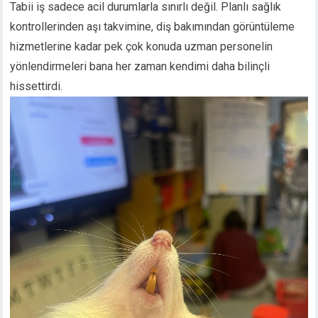
Tabii iş sadece acil durumlarla sınırlı değil. Planlı sağlık
kontrollerinden aşı takvimine, diş bakımından görüntüleme
hizmetlerine kadar pek çok konuda uzman personelin
yönlendirmeleri bana her zaman kendimi daha bilinçli
hissettirdi.