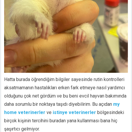
Hatta burada öğrendiğim bilgiler sayesinde rutin kontrolleri
aksatmamanın hastalıkları erken fark etmeye nasıl yardımcı
olduğunu çok net gördüm ve bu beni evcil hayvan bakımında
daha sorumlu bir noktaya taşıdı diyebilirim. Bu açıdan
my
home veterinerler
ve
istinye veterinerler
bölgesindeki
birçok kişinin tercihini buradan yana kullanması bana hiç
şaşırtıcı gelmiyor.