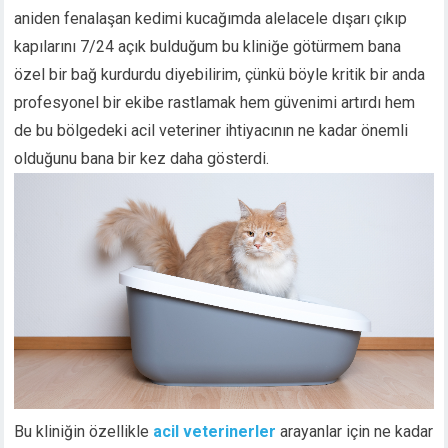
aniden fenalaşan kedimi kucağımda alelacele dışarı çıkıp
kapılarını 7/24 açık bulduğum bu kliniğe götürmem bana
özel bir bağ kurdurdu diyebilirim, çünkü böyle kritik bir anda
profesyonel bir ekibe rastlamak hem güvenimi artırdı hem
de bu bölgedeki acil veteriner ihtiyacının ne kadar önemli
olduğunu bana bir kez daha gösterdi.
Bu kliniğin özellikle
acil veterinerler
arayanlar için ne kadar