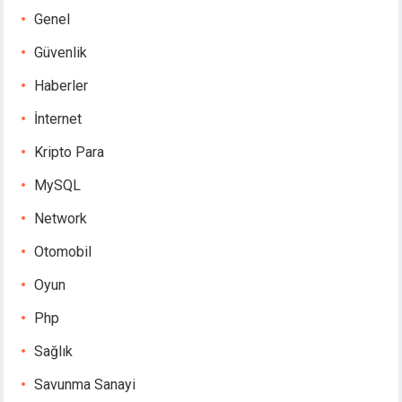
Genel
Güvenlik
Haberler
İnternet
Kripto Para
MySQL
Network
Otomobil
Oyun
Php
Sağlık
Savunma Sanayi