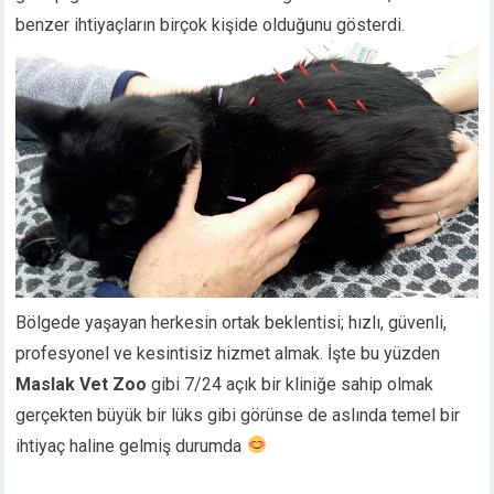
benzer ihtiyaçların birçok kişide olduğunu gösterdi.
Bölgede yaşayan herkesin ortak beklentisi; hızlı, güvenli,
profesyonel ve kesintisiz hizmet almak. İşte bu yüzden
Maslak Vet Zoo
gibi 7/24 açık bir kliniğe sahip olmak
gerçekten büyük bir lüks gibi görünse de aslında temel bir
ihtiyaç haline gelmiş durumda