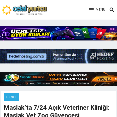
MENU
GENEL
Maslak’ta 7/24 Açık Veteriner Kliniği:
Maslak Vet Zoo Güvencesi