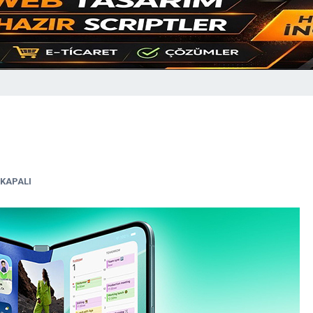
KAPALI