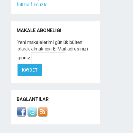
full hd film izle
MAKALE ABONELIĞI
Yeni makalelerimi günlük bülten
olarak almak için E-Mail adresinizi
giriniz:
BAĞLANTILAR