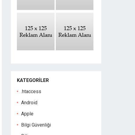
KATEGORILER
.htaccess
Android
Apple
Bilgi Güvenliği