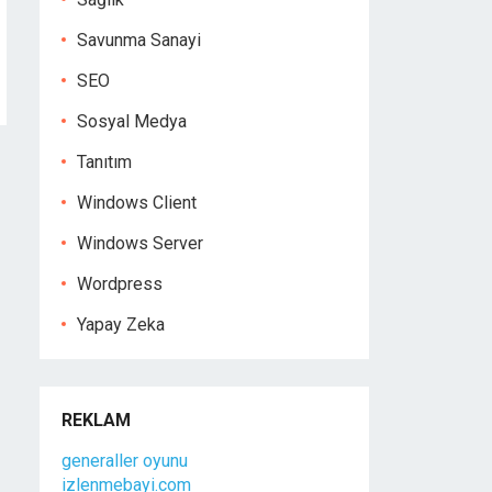
Savunma Sanayi
SEO
Sosyal Medya
Tanıtım
Windows Client
Windows Server
Wordpress
Yapay Zeka
REKLAM
generaller oyunu
izlenmebayi.com