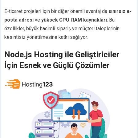
E-ticaret projeleri için bir diğer önemli avantaj da
sınırsız e-
posta adresi
ve
yüksek CPU-RAM kaynakları
. Bu
özellikler, büyük hacimli sipariş ve müşteri taleplerinin
kesintisiz yönetilmesine katkı sağlıyor.
Node.js Hosting ile Geliştiriciler
İçin Esnek ve Güçlü Çözümler