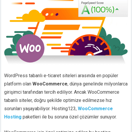
WordPress tabanlı e-ticaret siteleri arasında en popüler
platform olan
WooCommerce
, dünya genelinde milyonlarca
girişimci tarafından tercih ediliyor. Ancak WooCommerce
tabanlı siteler, doğru şekilde optimize edilmezse hız
sorunları yaşayabiliyor. Hosting123,
WooCommerce
Hosting
paketleri ile bu soruna özel çözümler sunuyor.