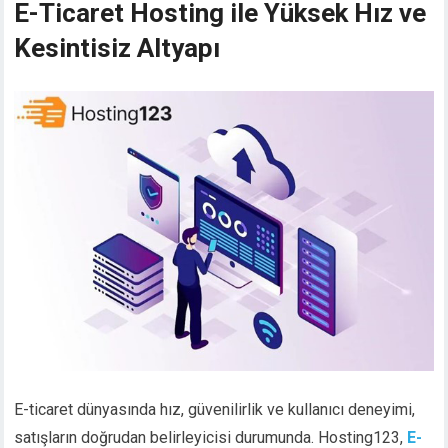
E-Ticaret Hosting ile Yüksek Hız ve
Kesintisiz Altyapı
E-ticaret dünyasında hız, güvenilirlik ve kullanıcı deneyimi,
satışların doğrudan belirleyicisi durumunda. Hosting123,
E-