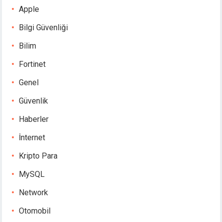
Apple
Bilgi Güvenliği
Bilim
Fortinet
Genel
Güvenlik
Haberler
İnternet
Kripto Para
MySQL
Network
Otomobil