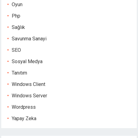
Oyun
Php
Sağlık
Savunma Sanayi
SEO
Sosyal Medya
Tanıtım
Windows Client
Windows Server
Wordpress
Yapay Zeka