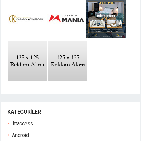
KATEGORILER
.htaccess
Android