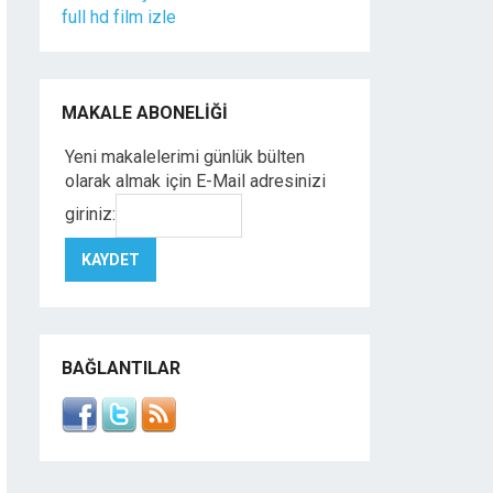
full hd film izle
MAKALE ABONELIĞI
Yeni makalelerimi günlük bülten
olarak almak için E-Mail adresinizi
giriniz:
BAĞLANTILAR