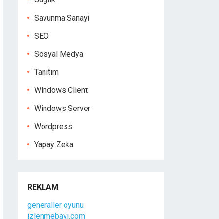
Savunma Sanayi
SEO
Sosyal Medya
Tanıtım
Windows Client
Windows Server
Wordpress
Yapay Zeka
REKLAM
generaller oyunu
izlenmebayi.com