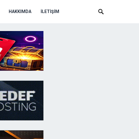
HAKKIMDA
İLETIŞIM