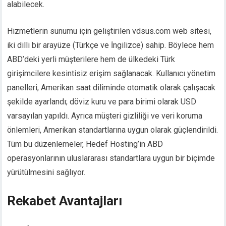
alabilecek.
Hizmetlerin sunumu için geliştirilen vdsus.com web sitesi,
iki dilli bir arayüze (Türkçe ve İngilizce) sahip. Böylece hem
ABD’deki yerli müşterilere hem de ülkedeki Türk
girişimcilere kesintisiz erişim sağlanacak. Kullanıcı yönetim
panelleri, Amerikan saat diliminde otomatik olarak çalışacak
şekilde ayarlandı; döviz kuru ve para birimi olarak USD
varsayılan yapıldı. Ayrıca müşteri gizliliği ve veri koruma
önlemleri, Amerikan standartlarına uygun olarak güçlendirildi.
Tüm bu düzenlemeler, Hedef Hosting’in ABD
operasyonlarının uluslararası standartlara uygun bir biçimde
yürütülmesini sağlıyor.
Rekabet Avantajları