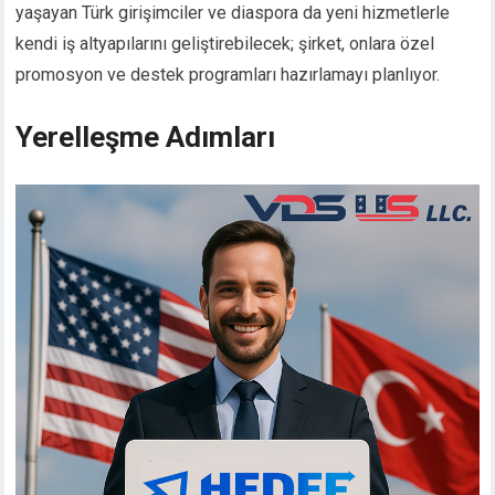
yaşayan Türk girişimciler ve diaspora da yeni hizmetlerle
kendi iş altyapılarını geliştirebilecek; şirket, onlara özel
promosyon ve destek programları hazırlamayı planlıyor.
Yerelleşme Adımları