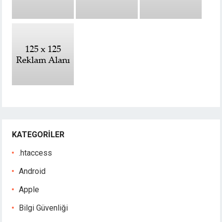
KATEGORILER
.htaccess
Android
Apple
Bilgi Güvenliği