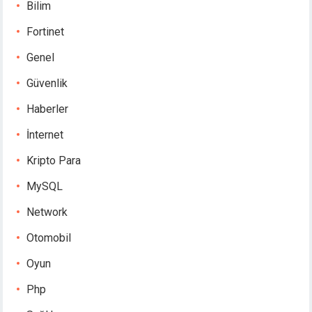
Bilim
Fortinet
Genel
Güvenlik
Haberler
İnternet
Kripto Para
MySQL
Network
Otomobil
Oyun
Php