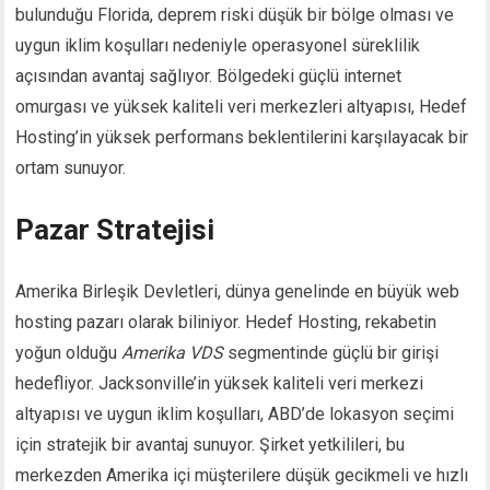
bulunduğu Florida, deprem riski düşük bir bölge olması ve
uygun iklim koşulları nedeniyle operasyonel süreklilik
açısından avantaj sağlıyor. Bölgedeki güçlü internet
omurgası ve yüksek kaliteli veri merkezleri altyapısı, Hedef
Hosting’in yüksek performans beklentilerini karşılayacak bir
ortam sunuyor.
Pazar Stratejisi
Amerika Birleşik Devletleri, dünya genelinde en büyük web
hosting pazarı olarak biliniyor. Hedef Hosting, rekabetin
yoğun olduğu
Amerika VDS
segmentinde güçlü bir girişi
hedefliyor. Jacksonville’in yüksek kaliteli veri merkezi
altyapısı ve uygun iklim koşulları, ABD’de lokasyon seçimi
için stratejik bir avantaj sunuyor. Şirket yetkilileri, bu
merkezden Amerika içi müşterilere düşük gecikmeli ve hızlı