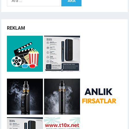
REKLAM