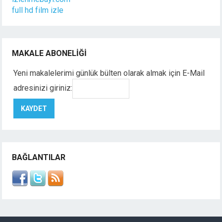
full hd film izle
MAKALE ABONELIĞI
Yeni makalelerimi günlük bülten olarak almak için E-Mail
adresinizi giriniz:
BAĞLANTILAR