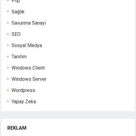
Php
Sağlık
Savunma Sanayi
SEO
Sosyal Medya
Tanıtım
Windows Client
Windows Server
Wordpress
Yapay Zeka
REKLAM