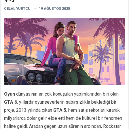
CELAL YURTCU
19 AĞUSTOS 2025
Oyun
dünyasının en çok konuşulan yapımlarından biri olan
GTA 6
, yıllardır oyunseverlerin sabırsızlıkla beklediği bir
proje. 2013 yılında çıkan
GTA 5
, hem satış rekorları kırarak
milyarlarca dolar gelir elde etti hem de kültürel bir fenomen
haline geldi. Aradan geçen uzun sürenin ardından, Rockstar