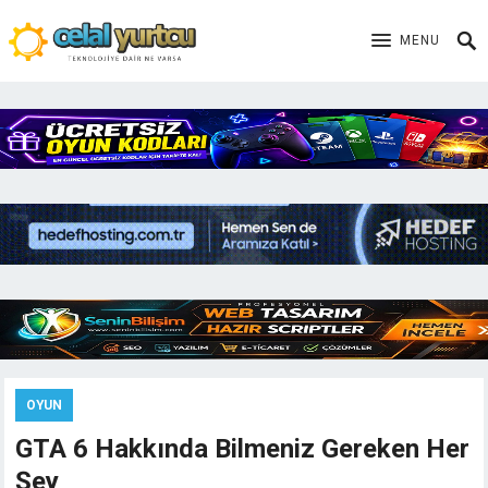
MENU
OYUN
GTA 6 Hakkında Bilmeniz Gereken Her
Şey