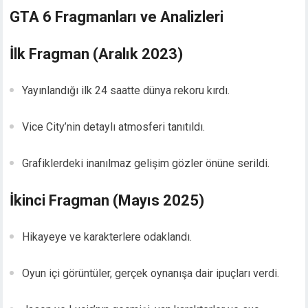
GTA 6 Fragmanları ve Analizleri
İlk Fragman (Aralık 2023)
Yayınlandığı ilk 24 saatte dünya rekoru kırdı.
Vice City’nin detaylı atmosferi tanıtıldı.
Grafiklerdeki inanılmaz gelişim gözler önüne serildi.
İkinci Fragman (Mayıs 2025)
Hikayeye ve karakterlere odaklandı.
Oyun içi görüntüler, gerçek oynanışa dair ipuçları verdi.