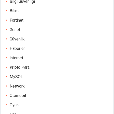
Bilgi Güvenliği
Bilim
Fortinet
Genel
Güvenlik
Haberler
İnternet
Kripto Para
MySQL
Network
Otomobil
Oyun