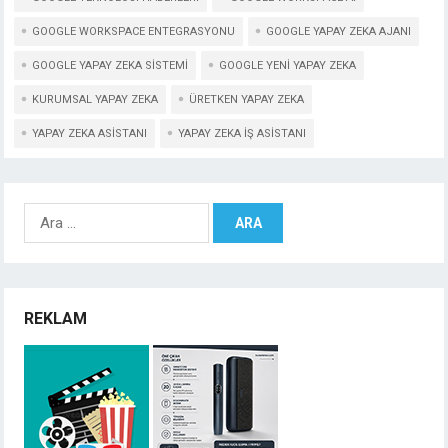
GOOGLE WORKSPACE ENTEGRASYONU
GOOGLE YAPAY ZEKA AJANI
GOOGLE YAPAY ZEKA SISTEMI
GOOGLE YENI YAPAY ZEKA
KURUMSAL YAPAY ZEKA
ÜRETKEN YAPAY ZEKA
YAPAY ZEKA ASISTANI
YAPAY ZEKA IŞ ASISTANI
Arama:
REKLAM