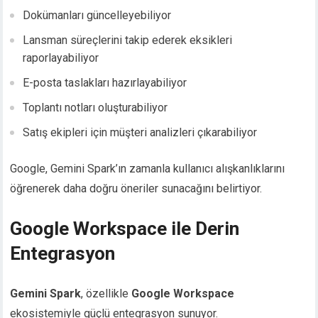
Dokümanları güncelleyebiliyor
Lansman süreçlerini takip ederek eksikleri
raporlayabiliyor
E-posta taslakları hazırlayabiliyor
Toplantı notları oluşturabiliyor
Satış ekipleri için müşteri analizleri çıkarabiliyor
Google, Gemini Spark’ın zamanla kullanıcı alışkanlıklarını
öğrenerek daha doğru öneriler sunacağını belirtiyor.
Google Workspace ile Derin
Entegrasyon
Gemini Spark
, özellikle
Google Workspace
ekosistemiyle güçlü entegrasyon sunuyor.