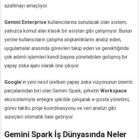
azaltmayı amaçlıyor.
Gemini Enterprise
kullanıcılarına sunulacak olan sistem,
yalnızca komut alan klasik bir asistan gibi çalışmıyor. Bunun
yerine kullanıcıların çalışma alışkanlıklarını analiz eden,
uygulamalar arasında görevleri takip eden ve gerektiğinde
çok adımlı işlemleri kendi başına yönetebilen gelişmiş bir
yapay zeka ajanı olarak öne çıkıyor.
Google
’ın yeni nesil üretken yapay zeka vizyonunun önemli
parçalarından biri olan Gemini Spark, şirketin
Workspace
ekosistemiyle entegre şekilde çalışarak e-posta yönetimi,
görev takibi, proje koordinasyonu ve veri analizi gibi
süreçleri otomatik hale getiriyor.
Gemini Spark İş Dünyasında Neler