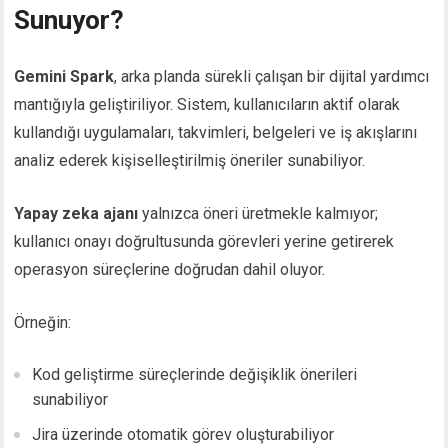
Sunuyor?
Gemini Spark
, arka planda sürekli çalışan bir dijital yardımcı
mantığıyla geliştiriliyor. Sistem, kullanıcıların aktif olarak
kullandığı uygulamaları, takvimleri, belgeleri ve iş akışlarını
analiz ederek kişiselleştirilmiş öneriler sunabiliyor.
Yapay zeka ajanı
yalnızca öneri üretmekle kalmıyor;
kullanıcı onayı doğrultusunda görevleri yerine getirerek
operasyon süreçlerine doğrudan dahil oluyor.
Örneğin:
Kod geliştirme süreçlerinde değişiklik önerileri
sunabiliyor
Jira üzerinde otomatik görev oluşturabiliyor