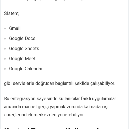
Sistem;
Gmail
Google Docs
Google Sheets
Google Meet
Google Calendar
gibi servislerle doğrudan bağlantılı şekilde çalışabiliyor.
Bu entegrasyon sayesinde kullanıcılar farklı uygulamalar
arasında manuel geçiş yapmak zorunda kalmadan iş
süreçlerini tek merkezden yönetebiliyor.