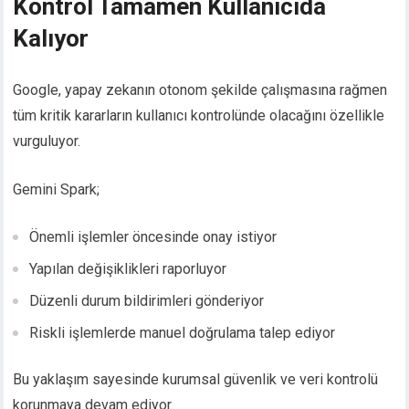
Kontrol Tamamen Kullanıcıda
Kalıyor
Google, yapay zekanın otonom şekilde çalışmasına rağmen
tüm kritik kararların kullanıcı kontrolünde olacağını özellikle
vurguluyor.
Gemini Spark;
Önemli işlemler öncesinde onay istiyor
Yapılan değişiklikleri raporluyor
Düzenli durum bildirimleri gönderiyor
Riskli işlemlerde manuel doğrulama talep ediyor
Bu yaklaşım sayesinde kurumsal güvenlik ve veri kontrolü
korunmaya devam ediyor.