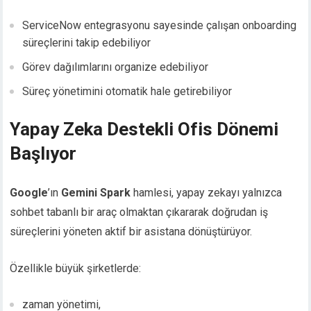
ServiceNow entegrasyonu sayesinde çalışan onboarding
süreçlerini takip edebiliyor
Görev dağılımlarını organize edebiliyor
Süreç yönetimini otomatik hale getirebiliyor
Yapay Zeka Destekli Ofis Dönemi
Başlıyor
Google
’ın
Gemini Spark
hamlesi, yapay zekayı yalnızca
sohbet tabanlı bir araç olmaktan çıkararak doğrudan iş
süreçlerini yöneten aktif bir asistana dönüştürüyor.
Özellikle büyük şirketlerde:
zaman yönetimi,