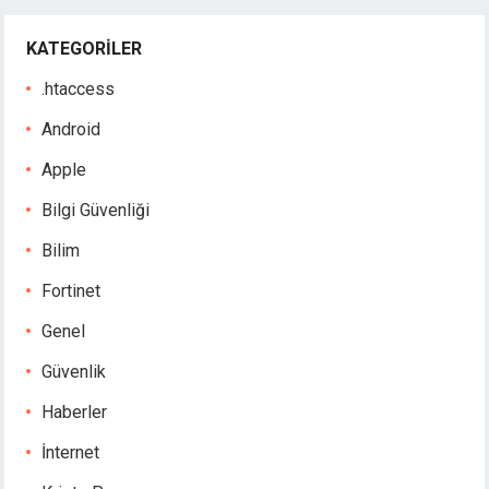
KATEGORILER
.htaccess
Android
Apple
Bilgi Güvenliği
Bilim
Fortinet
Genel
Güvenlik
Haberler
İnternet