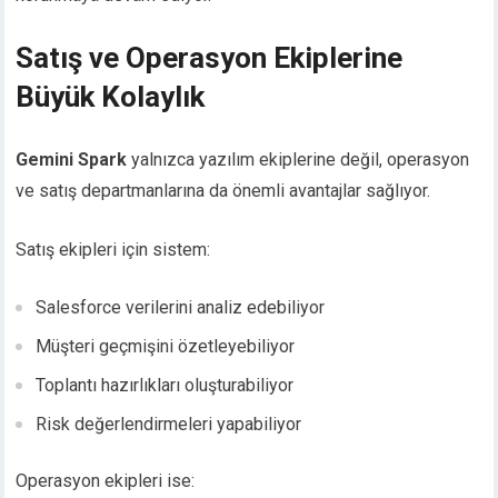
Satış ve Operasyon Ekiplerine
Büyük Kolaylık
Gemini Spark
yalnızca yazılım ekiplerine değil, operasyon
ve satış departmanlarına da önemli avantajlar sağlıyor.
Satış ekipleri için sistem:
Salesforce verilerini analiz edebiliyor
Müşteri geçmişini özetleyebiliyor
Toplantı hazırlıkları oluşturabiliyor
Risk değerlendirmeleri yapabiliyor
Operasyon ekipleri ise: