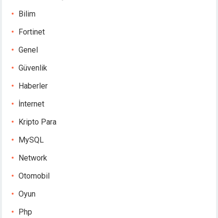
Bilim
Fortinet
Genel
Güvenlik
Haberler
İnternet
Kripto Para
MySQL
Network
Otomobil
Oyun
Php