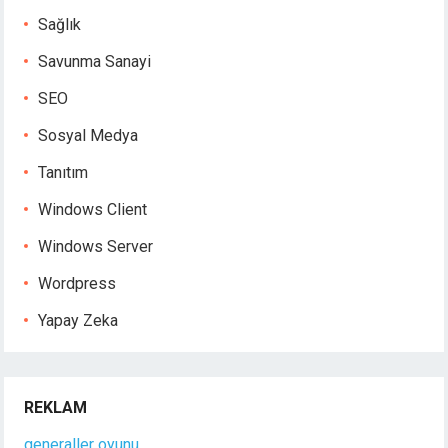
Sağlık
Savunma Sanayi
SEO
Sosyal Medya
Tanıtım
Windows Client
Windows Server
Wordpress
Yapay Zeka
REKLAM
generaller oyunu