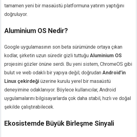
tamamen yeni bir masaüstü platformuna yatırım yaptığını
doğruluyor.
Aluminium OS Nedir?
Google uygulamasının son beta sürümünde ortaya çıkan
kodlar, şirketin uzun süredir gizli tuttuğu
Aluminium OS
projesini gözler önüne serdi. Bu yeni sistem, ChromeOS gibi
bulut ve web odaklı bir yapıya değil; doğrudan
Android’in
Linux çekirdeği
üzerine kurulu yerel bir masaüstü
deneyimine odaklanıyor. Böylece kullanıcılar, Android
uygulamalarını bilgisayarlarda çok daha stabil, hızlı ve doğal
şekilde çalıştırabilecek.
Ekosistemde Büyük Birleşme Sinyali