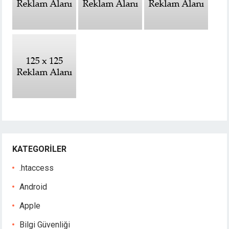
KATEGORILER
.htaccess
Android
Apple
Bilgi Güvenliği