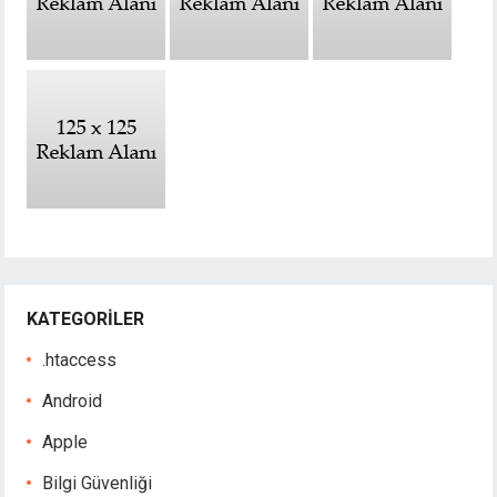
KATEGORILER
.htaccess
Android
Apple
Bilgi Güvenliği