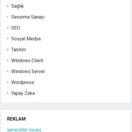
Sağlık
Savunma Sanayi
SEO
Sosyal Medya
Tanıtım
Windows Client
Windows Server
Wordpress
Yapay Zeka
REKLAM
generaller oyunu