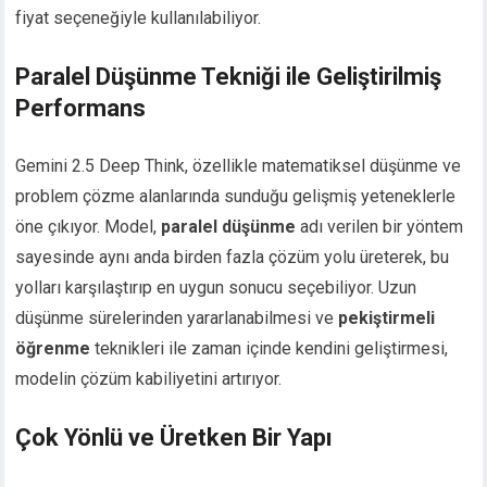
fiyat seçeneğiyle kullanılabiliyor.
Paralel Düşünme Tekniği ile Geliştirilmiş
Performans
Gemini 2.5 Deep Think, özellikle matematiksel düşünme ve
problem çözme alanlarında sunduğu gelişmiş yeteneklerle
öne çıkıyor. Model,
paralel düşünme
adı verilen bir yöntem
sayesinde aynı anda birden fazla çözüm yolu üreterek, bu
yolları karşılaştırıp en uygun sonucu seçebiliyor. Uzun
düşünme sürelerinden yararlanabilmesi ve
pekiştirmeli
öğrenme
teknikleri ile zaman içinde kendini geliştirmesi,
modelin çözüm kabiliyetini artırıyor.
Çok Yönlü ve Üretken Bir Yapı