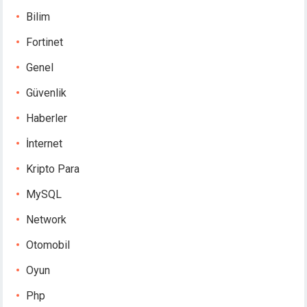
Bilim
Fortinet
Genel
Güvenlik
Haberler
İnternet
Kripto Para
MySQL
Network
Otomobil
Oyun
Php