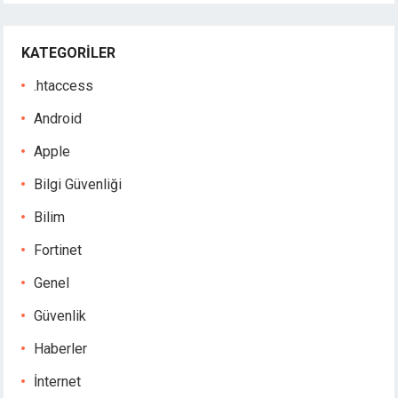
KATEGORILER
.htaccess
Android
Apple
Bilgi Güvenliği
Bilim
Fortinet
Genel
Güvenlik
Haberler
İnternet