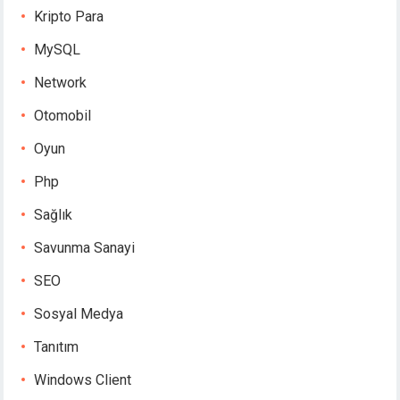
Kripto Para
MySQL
Network
Otomobil
Oyun
Php
Sağlık
Savunma Sanayi
SEO
Sosyal Medya
Tanıtım
Windows Client