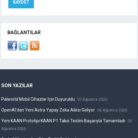
BAĞLANTILAR
SON YAZILAR
Palworld Mobil Cihazlar İçin Duyuruldu
07 Ağustos 2026
OpenAI’dan Yeni Astra Yapay Zeka Ailesi Geliyor
06 Ağustos 2026
Yeni KAAN Prototipi KAAN P1 Taksi Testini Başarıyla Tamamladı
05
Ağustos 2026