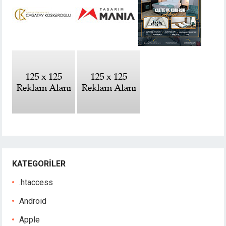
KATEGORILER
.htaccess
Android
Apple