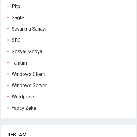
Php
Sağlık
Savunma Sanayi
SEO
Sosyal Medya
Tanıtım
Windows Client
Windows Server
Wordpress
Yapay Zeka
REKLAM