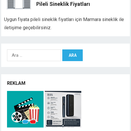
Pileli Sineklik Fiyatları
Uygun fiyata pileli sineklik fiyatları için Marmara sineklik ile
iletişime geçebilirsiniz.
Arama:
REKLAM