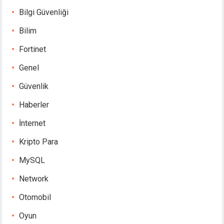
Bilgi Güvenliği
Bilim
Fortinet
Genel
Güvenlik
Haberler
İnternet
Kripto Para
MySQL
Network
Otomobil
Oyun