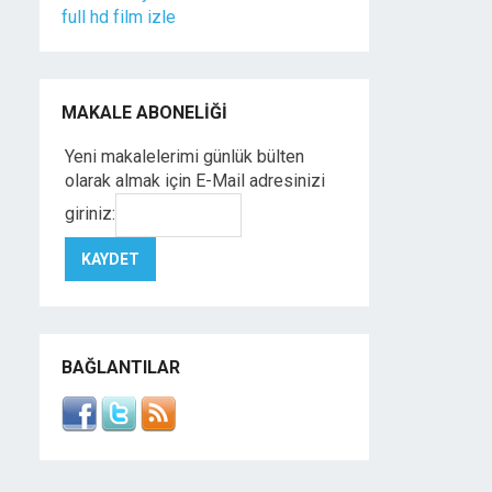
full hd film izle
MAKALE ABONELIĞI
Yeni makalelerimi günlük bülten
olarak almak için E-Mail adresinizi
giriniz:
BAĞLANTILAR