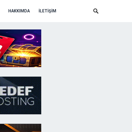
HAKKIMDA
İLETIŞIM