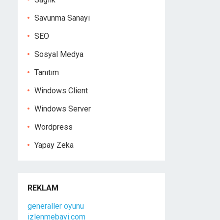
Savunma Sanayi
SEO
Sosyal Medya
Tanıtım
Windows Client
Windows Server
Wordpress
Yapay Zeka
REKLAM
generaller oyunu
izlenmebayi.com