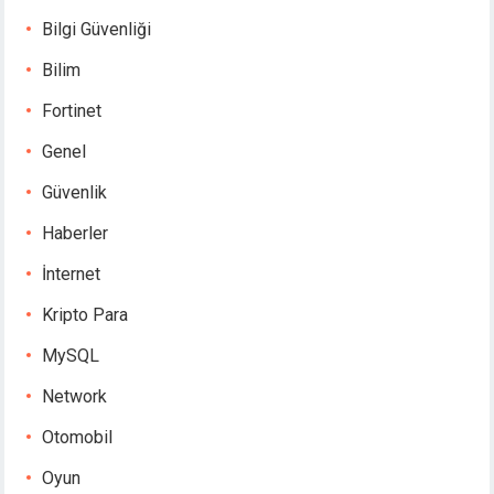
Bilgi Güvenliği
Bilim
Fortinet
Genel
Güvenlik
Haberler
İnternet
Kripto Para
MySQL
Network
Otomobil
Oyun