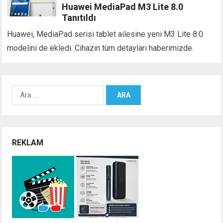
Huawei MediaPad M3 Lite 8.0
Tanıtıldı
Huawei, MediaPad serisi tablet ailesine yeni M3 Lite 8.0
modelini de ekledi. Cihazın tüm detayları haberimizde.
Arama:
REKLAM