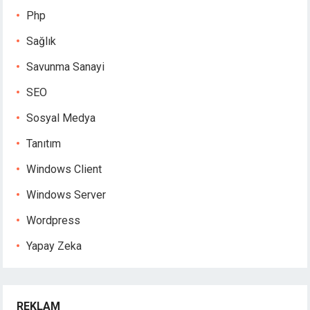
Php
Sağlık
Savunma Sanayi
SEO
Sosyal Medya
Tanıtım
Windows Client
Windows Server
Wordpress
Yapay Zeka
REKLAM