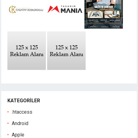
KATEGORILER
.htaccess
Android
Apple