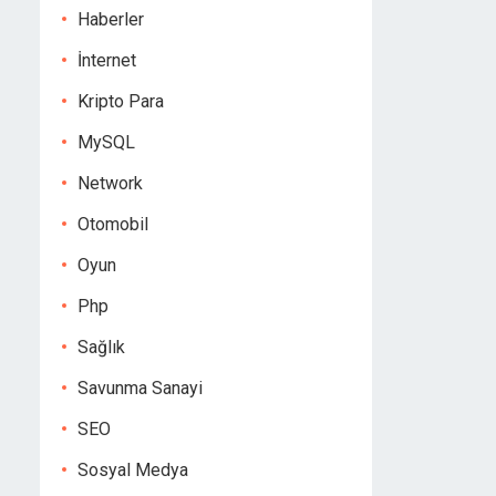
Haberler
İnternet
Kripto Para
MySQL
Network
Otomobil
Oyun
Php
Sağlık
Savunma Sanayi
SEO
Sosyal Medya