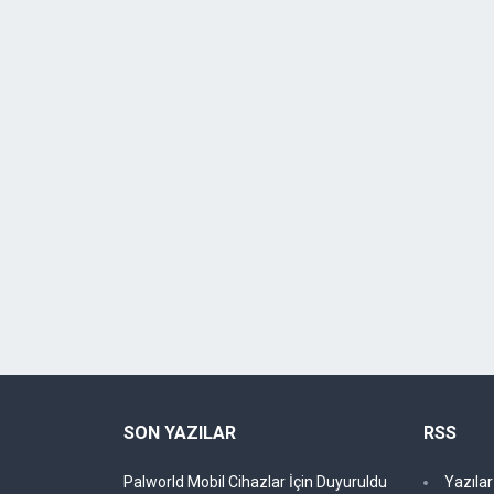
SON YAZILAR
RSS
Palworld Mobil Cihazlar İçin Duyuruldu
Yazıla