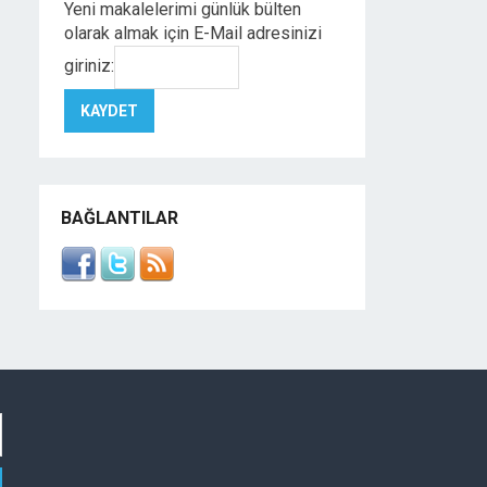
Yeni makalelerimi günlük bülten
olarak almak için E-Mail adresinizi
giriniz:
BAĞLANTILAR