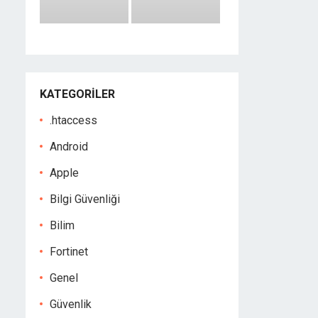
KATEGORILER
.htaccess
Android
Apple
Bilgi Güvenliği
Bilim
Fortinet
Genel
Güvenlik