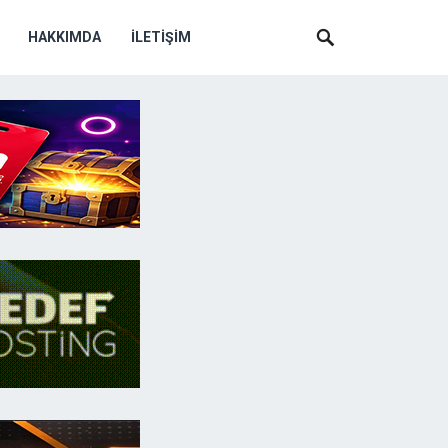
HAKKIMDA
İLETIŞIM