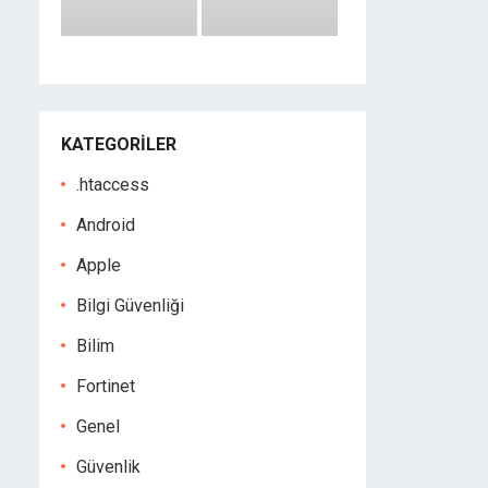
KATEGORILER
.htaccess
Android
Apple
Bilgi Güvenliği
Bilim
Fortinet
Genel
Güvenlik