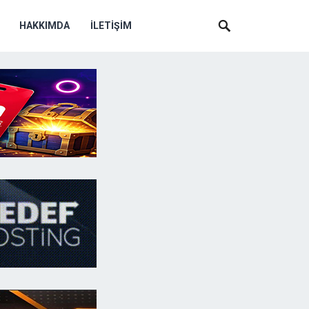
HAKKIMDA
İLETIŞIM