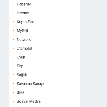
Haberler
İnternet
Kripto Para
MySQL
Network
Otomobil
Oyun
Php
Sağlık
Savunma Sanayi
SEO
Sosyal Medya