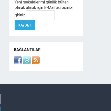
Yeni makalelerimi günlük bülten
olarak almak için E-Mail adresinizi
giriniz:
BAĞLANTILAR