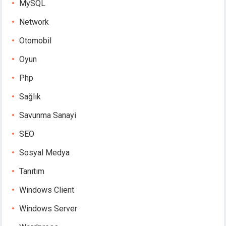
MySQL
Network
Otomobil
Oyun
Php
Sağlık
Savunma Sanayi
SEO
Sosyal Medya
Tanıtım
Windows Client
Windows Server