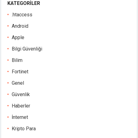
KATEGORILER
.htaccess
Android
Apple
Bilgi Güvenliği
Bilim
Fortinet
Genel
Güvenlik
Haberler
İnternet
Kripto Para