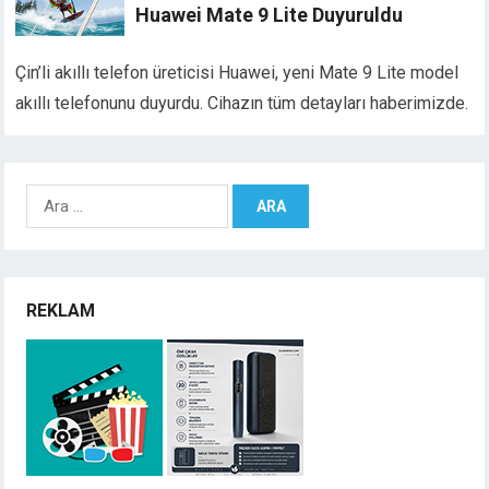
Huawei Mate 9 Lite Duyuruldu
Çin’li akıllı telefon üreticisi Huawei, yeni Mate 9 Lite model
akıllı telefonunu duyurdu. Cihazın tüm detayları haberimizde.
Arama:
REKLAM