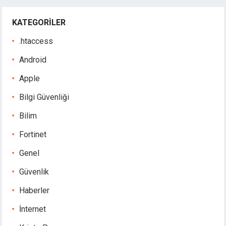
KATEGORILER
.htaccess
Android
Apple
Bilgi Güvenliği
Bilim
Fortinet
Genel
Güvenlik
Haberler
İnternet