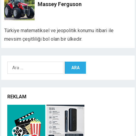
Massey Ferguson
Türkiye matematiksel ve jeopolitik konumu itibari ile
mevsim çeşitliliği bol olan bir ülkedir.
Arama:
REKLAM