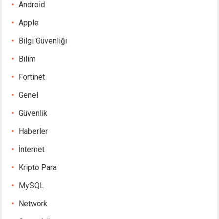
Android
Apple
Bilgi Güvenliği
Bilim
Fortinet
Genel
Güvenlik
Haberler
İnternet
Kripto Para
MySQL
Network