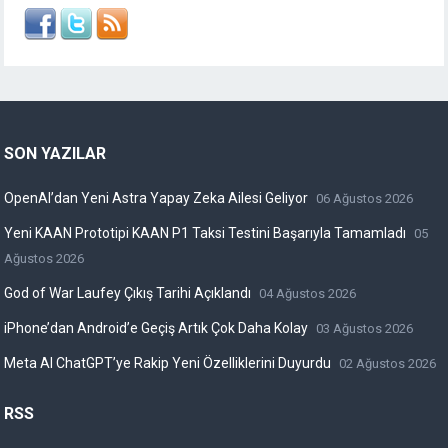
SON YAZILAR
OpenAI’dan Yeni Astra Yapay Zeka Ailesi Geliyor
06 Ağustos 2026
Yeni KAAN Prototipi KAAN P1 Taksi Testini Başarıyla Tamamladı
05
Ağustos 2026
God of War Laufey Çıkış Tarihi Açıklandı
04 Ağustos 2026
iPhone’dan Android’e Geçiş Artık Çok Daha Kolay
03 Ağustos 2026
Meta AI ChatGPT’ye Rakip Yeni Özelliklerini Duyurdu
02 Ağustos 2026
RSS