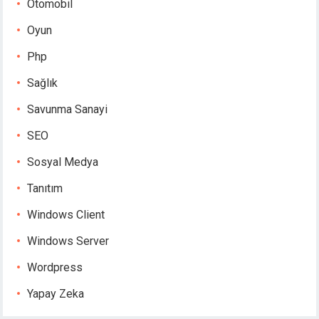
Otomobil
Oyun
Php
Sağlık
Savunma Sanayi
SEO
Sosyal Medya
Tanıtım
Windows Client
Windows Server
Wordpress
Yapay Zeka