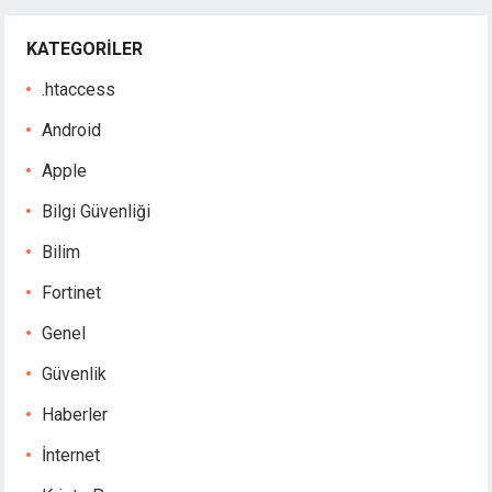
KATEGORILER
.htaccess
Android
Apple
Bilgi Güvenliği
Bilim
Fortinet
Genel
Güvenlik
Haberler
İnternet