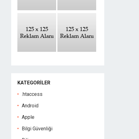
KATEGORILER
.htaccess
Android
Apple
Bilgi Güvenliği