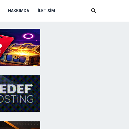
HAKKIMDA
İLETIŞIM