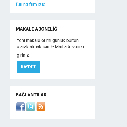
full hd film izle
MAKALE ABONELIĞI
Yeni makalelerimi günlük bülten
olarak almak için E-Mail adresinizi
giriniz:
BAĞLANTILAR