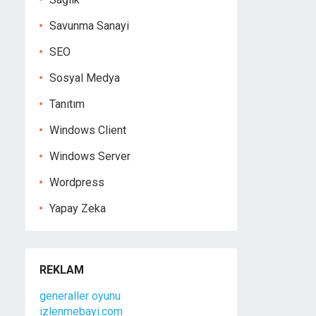
Savunma Sanayi
SEO
Sosyal Medya
Tanıtım
Windows Client
Windows Server
Wordpress
Yapay Zeka
REKLAM
generaller oyunu
izlenmebayi.com