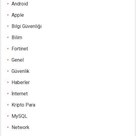
Android
Apple
Bilgi Güvenliği
Bilim
Fortinet
Genel
Güvenlik
Haberler
İnternet
Kripto Para
MySQL
Network