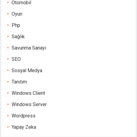
Otomobil
Oyun
Php
Sağlık
Savunma Sanayi
SEO
Sosyal Medya
Tanıtım
Windows Client
Windows Server
Wordpress
Yapay Zeka