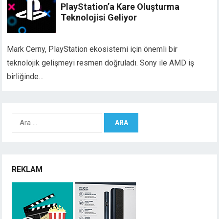
PlayStation’a Kare Oluşturma
Teknolojisi Geliyor
Mark Cerny, PlayStation ekosistemi için önemli bir
teknolojik gelişmeyi resmen doğruladı. Sony ile AMD iş
birliğinde…
Arama:
REKLAM