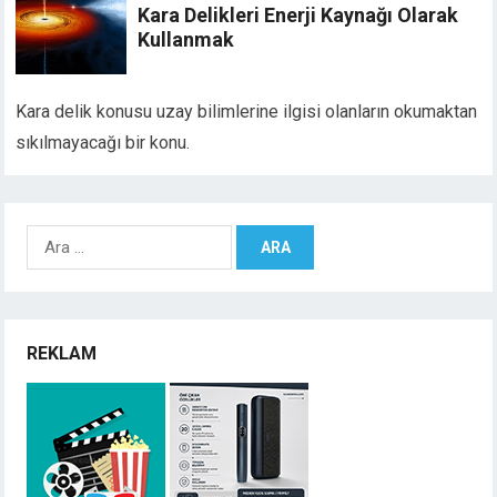
Kara Delikleri Enerji Kaynağı Olarak
Kullanmak
Kara delik konusu uzay bilimlerine ilgisi olanların okumaktan
sıkılmayacağı bir konu.
Arama:
REKLAM