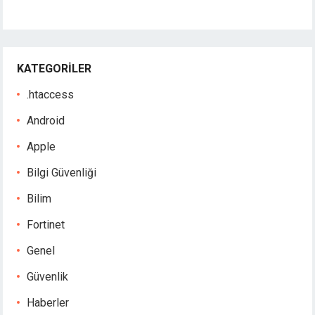
KATEGORILER
.htaccess
Android
Apple
Bilgi Güvenliği
Bilim
Fortinet
Genel
Güvenlik
Haberler