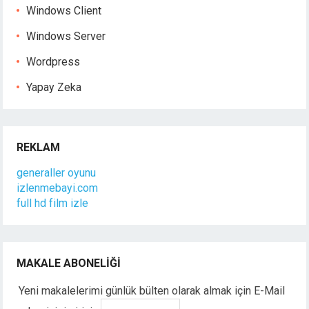
Windows Client
Windows Server
Wordpress
Yapay Zeka
REKLAM
generaller oyunu
izlenmebayi.com
full hd film izle
MAKALE ABONELIĞI
Yeni makalelerimi günlük bülten olarak almak için E-Mail