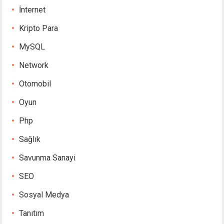
İnternet
Kripto Para
MySQL
Network
Otomobil
Oyun
Php
Sağlık
Savunma Sanayi
SEO
Sosyal Medya
Tanıtım