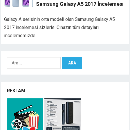
Samsung Galaxy A5 2017 İncelemesi
Galaxy A serisinin orta modeli olan Samsung Galaxy A5
2017 incelemesi sizlerle. Cihazın tüm detayları
incelememizde.
Arama:
REKLAM