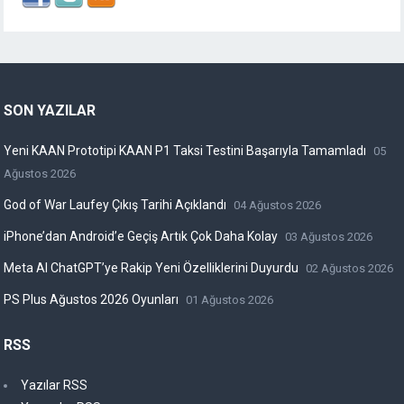
SON YAZILAR
Yeni KAAN Prototipi KAAN P1 Taksi Testini Başarıyla Tamamladı
05
Ağustos 2026
God of War Laufey Çıkış Tarihi Açıklandı
04 Ağustos 2026
iPhone’dan Android’e Geçiş Artık Çok Daha Kolay
03 Ağustos 2026
Meta AI ChatGPT’ye Rakip Yeni Özelliklerini Duyurdu
02 Ağustos 2026
PS Plus Ağustos 2026 Oyunları
01 Ağustos 2026
RSS
Yazılar RSS