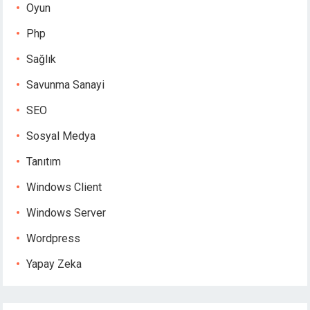
Oyun
Php
Sağlık
Savunma Sanayi
SEO
Sosyal Medya
Tanıtım
Windows Client
Windows Server
Wordpress
Yapay Zeka