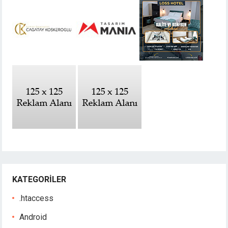
KATEGORILER
.htaccess
Android