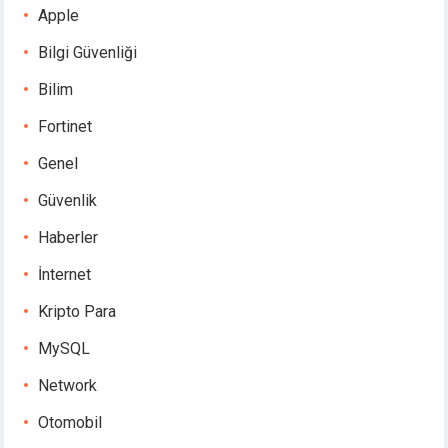
Apple
Bilgi Güvenliği
Bilim
Fortinet
Genel
Güvenlik
Haberler
İnternet
Kripto Para
MySQL
Network
Otomobil