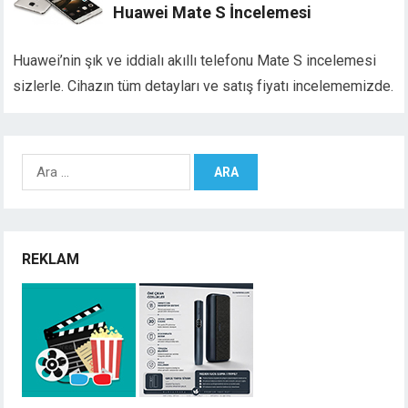
Huawei Mate S İncelemesi
Huawei’nin şık ve iddialı akıllı telefonu Mate S incelemesi
sizlerle. Cihazın tüm detayları ve satış fiyatı incelememizde.
Arama:
REKLAM