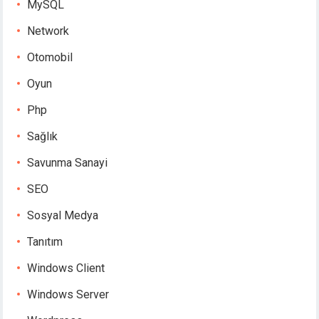
MySQL
Network
Otomobil
Oyun
Php
Sağlık
Savunma Sanayi
SEO
Sosyal Medya
Tanıtım
Windows Client
Windows Server