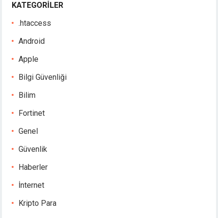
KATEGORILER
.htaccess
Android
Apple
Bilgi Güvenliği
Bilim
Fortinet
Genel
Güvenlik
Haberler
İnternet
Kripto Para