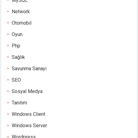
MySQL
Network
Otomobil
Oyun
Php
Sağlık
Savunma Sanayi
SEO
Sosyal Medya
Tanıtım
Windows Client
Windows Server
Wordpress