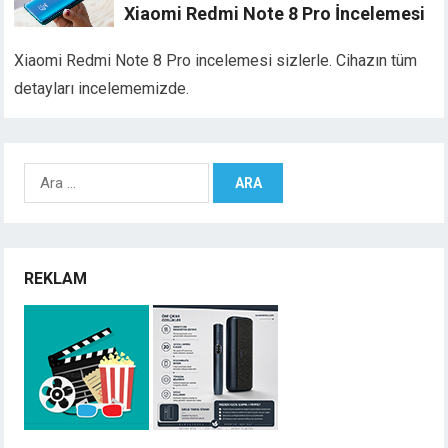
Xiaomi Redmi Note 8 Pro İncelemesi
Xiaomi Redmi Note 8 Pro incelemesi sizlerle. Cihazın tüm
detayları incelememizde.
Arama:
REKLAM