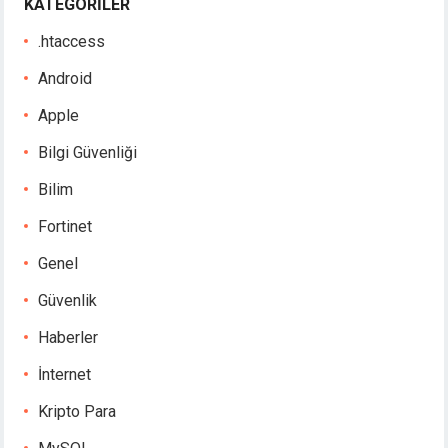
KATEGORILER
.htaccess
Android
Apple
Bilgi Güvenliği
Bilim
Fortinet
Genel
Güvenlik
Haberler
İnternet
Kripto Para