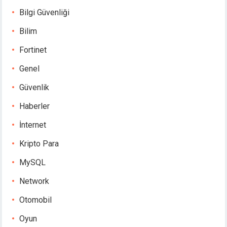
Bilgi Güvenliği
Bilim
Fortinet
Genel
Güvenlik
Haberler
İnternet
Kripto Para
MySQL
Network
Otomobil
Oyun