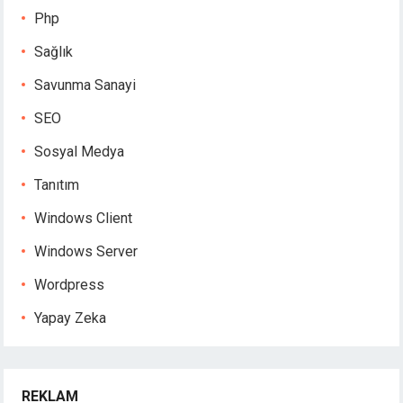
Php
Sağlık
Savunma Sanayi
SEO
Sosyal Medya
Tanıtım
Windows Client
Windows Server
Wordpress
Yapay Zeka
REKLAM