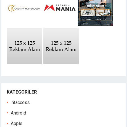
KATEGORILER
.htaccess
Android
Apple