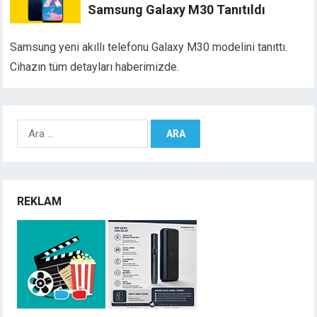
Samsung Galaxy M30 Tanıtıldı
Samsung yeni akıllı telefonu Galaxy M30 modelini tanıttı.
Cihazın tüm detayları haberimizde.
Arama:
REKLAM