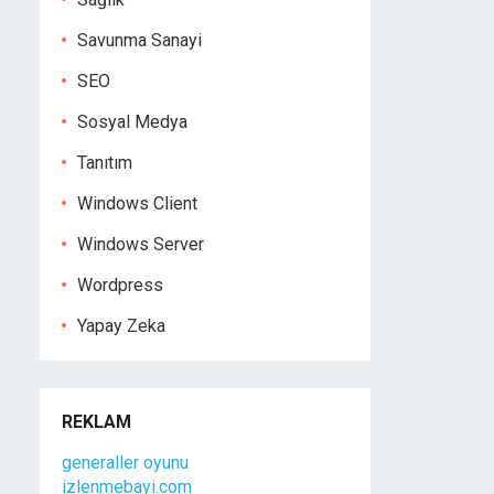
Savunma Sanayi
SEO
Sosyal Medya
Tanıtım
Windows Client
Windows Server
Wordpress
Yapay Zeka
REKLAM
generaller oyunu
izlenmebayi.com