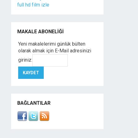
full hd film izle
MAKALE ABONELIĞI
Yeni makalelerimi günlük bülten
olarak almak için E-Mail adresinizi
giriniz:
BAĞLANTILAR