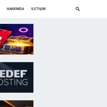
HAKKIMDA
İLETIŞIM