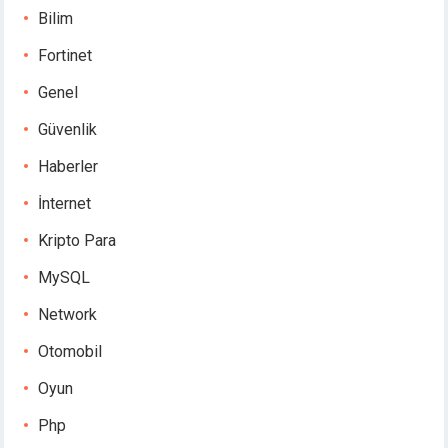
Bilim
Fortinet
Genel
Güvenlik
Haberler
İnternet
Kripto Para
MySQL
Network
Otomobil
Oyun
Php