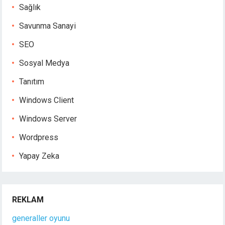
Sağlık
Savunma Sanayi
SEO
Sosyal Medya
Tanıtım
Windows Client
Windows Server
Wordpress
Yapay Zeka
REKLAM
generaller oyunu