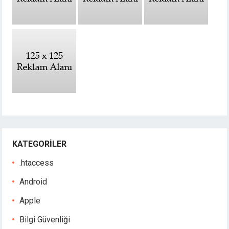
KATEGORILER
.htaccess
Android
Apple
Bilgi Güvenliği