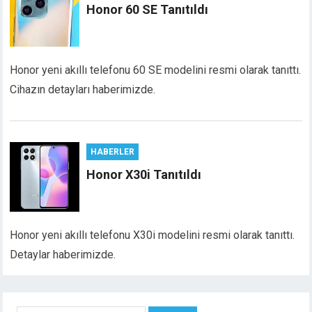
Honor 60 SE Tanıtıldı
Honor yeni akıllı telefonu 60 SE modelini resmi olarak tanıttı.
Cihazın detayları haberimizde.
HABERLER
Honor X30i Tanıtıldı
Honor yeni akıllı telefonu X30i modelini resmi olarak tanıttı.
Detaylar haberimizde.