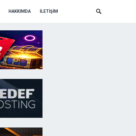
HAKKIMDA
İLETIŞIM