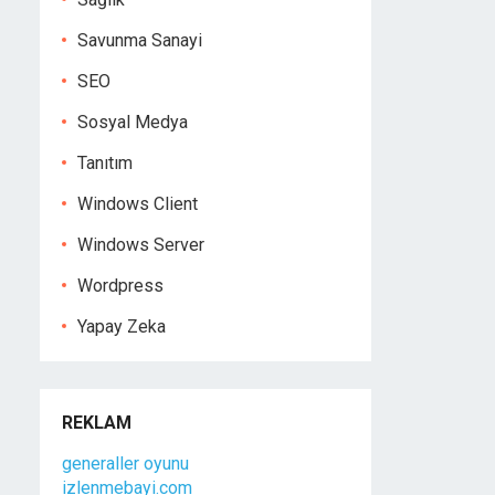
Savunma Sanayi
SEO
Sosyal Medya
Tanıtım
Windows Client
Windows Server
Wordpress
Yapay Zeka
REKLAM
generaller oyunu
izlenmebayi.com