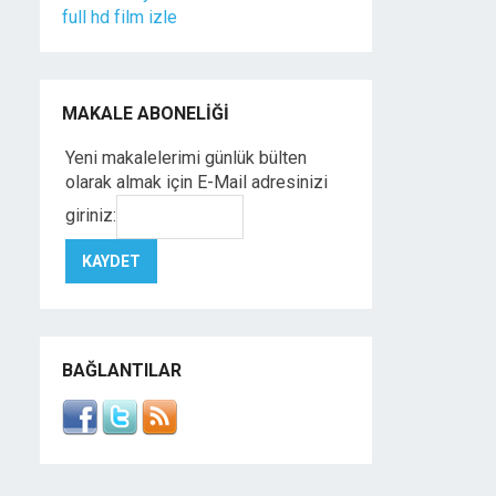
full hd film izle
MAKALE ABONELIĞI
Yeni makalelerimi günlük bülten
olarak almak için E-Mail adresinizi
giriniz:
BAĞLANTILAR