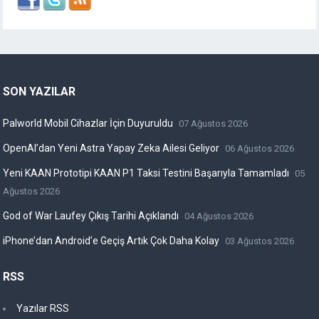
SON YAZILAR
Palworld Mobil Cihazlar İçin Duyuruldu
07 Ağustos 2026
OpenAI’dan Yeni Astra Yapay Zeka Ailesi Geliyor
06 Ağustos 2026
Yeni KAAN Prototipi KAAN P1 Taksi Testini Başarıyla Tamamladı
05
Ağustos 2026
God of War Laufey Çıkış Tarihi Açıklandı
04 Ağustos 2026
iPhone’dan Android’e Geçiş Artık Çok Daha Kolay
03 Ağustos 2026
RSS
Yazılar RSS