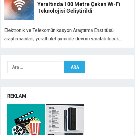
Yeraltında 100 Metre Çeken Wi-Fi
Teknolojisi Geliştirildi
Elektronik ve Telekomünikasyon Araştırma Enstitüsü
araştırmacıları, yeraltı iletişiminde devrim yaratabilecek…
Arama:
REKLAM