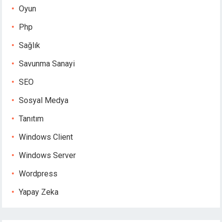
Oyun
Php
Sağlık
Savunma Sanayi
SEO
Sosyal Medya
Tanıtım
Windows Client
Windows Server
Wordpress
Yapay Zeka