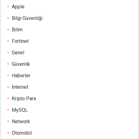
Apple
Bilgi Güvenliği
Bilim
Fortinet
Genel
Güvenlik
Haberler
İnternet
Kripto Para
MySQL
Network
Otomobil