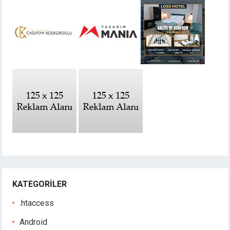
KATEGORILER
.htaccess
Android