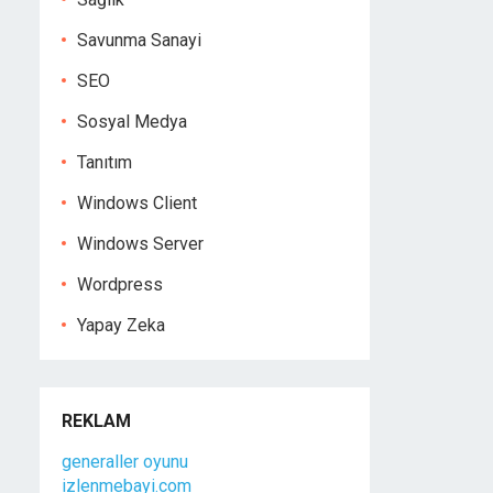
Savunma Sanayi
SEO
Sosyal Medya
Tanıtım
Windows Client
Windows Server
Wordpress
Yapay Zeka
REKLAM
generaller oyunu
izlenmebayi.com