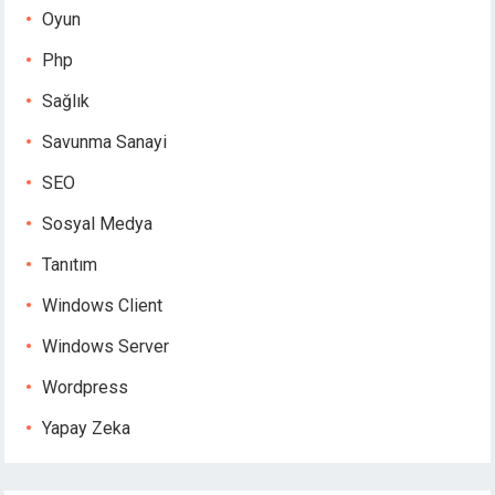
Oyun
Php
Sağlık
Savunma Sanayi
SEO
Sosyal Medya
Tanıtım
Windows Client
Windows Server
Wordpress
Yapay Zeka