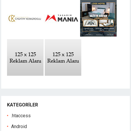
KATEGORILER
.htaccess
Android