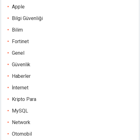
Apple
Bilgi Güvenliği
Bilim
Fortinet
Genel
Güvenlik
Haberler
İnternet
Kripto Para
MySQL
Network
Otomobil