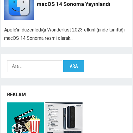
macOS 14 Sonoma Yayınlandı
Apple’ın düzenlediği Wonderlust 2023 etkinliğinde tanıttığı
macOS 14 Sonoma resmi olarak…
Arama:
REKLAM